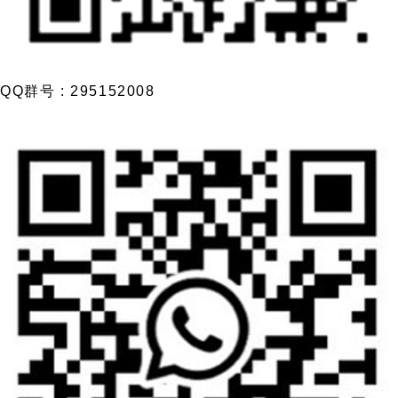
QQ群号 : 295152008