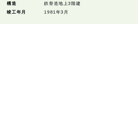
構造
鉄骨造地上3階建
竣工年月
1981年3月