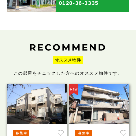
0120-36-3335
この部屋をチェックした方へのオススメ物件です。