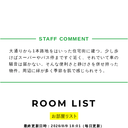
STAFF COMMENT
大通りから1本路地をはいった住宅街に建つ。少し歩
けばスーパーやバス停まですぐ近く、それでいて車の
騒音は届かない。そんな便利さと静けさを併せ持った
物件。周辺に緑が多く季節を肌で感じられそう。
最終更新日時：2026/8/9 18:01（毎日更新）