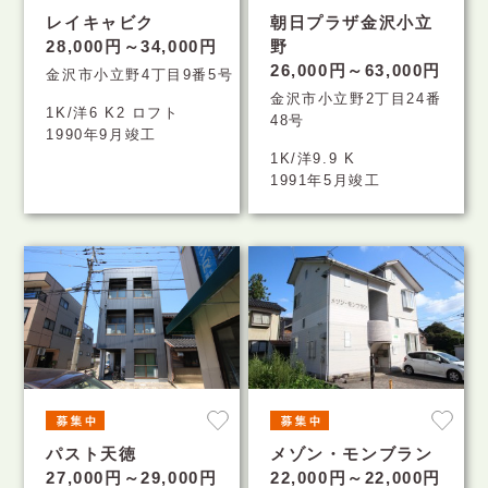
レイキャビク
朝日プラザ金沢小立
28,000円～34,000円
野
26,000円～63,000円
金沢市小立野4丁目9番5号
金沢市小立野2丁目24番
1K/洋6 K2 ロフト
48号
1990年9月竣工
1K/洋9.9 K
1991年5月竣工
パスト天徳
メゾン・モンブラン
27,000円～29,000円
22,000円～22,000円