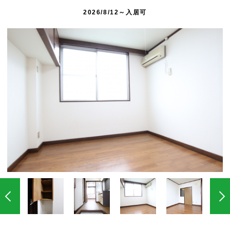
2026/8/12～入居可