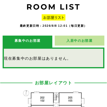
最終更新日時：2026/8/8 12:01（毎日更新）
募集中のお部屋
入居中のお部屋
現在募集中のお部屋はありません。
お部屋レイアウト