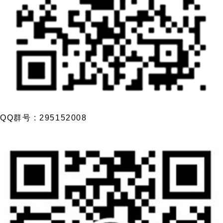
QQ群号 : 295152008