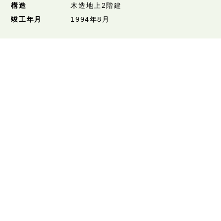
構造
木造地上2階建
竣工年月
1994年8月