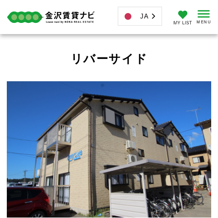
JA
リバーサイド