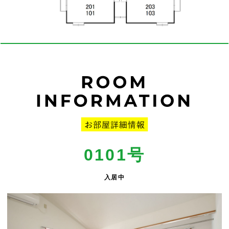
0101
号
入居中