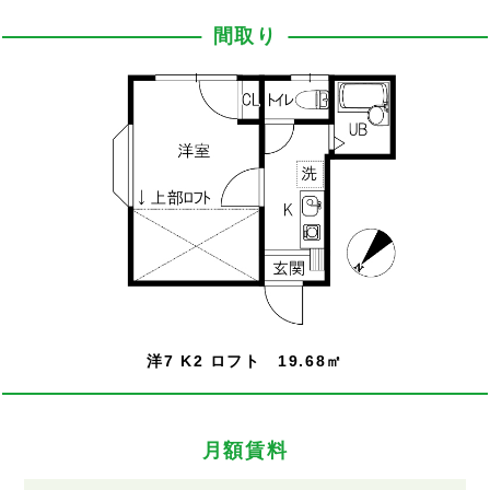
間取り
洋7 K2 ロフト 19.68㎡
月額賃料