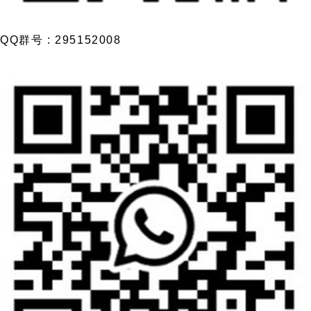
QQ群号 : 295152008