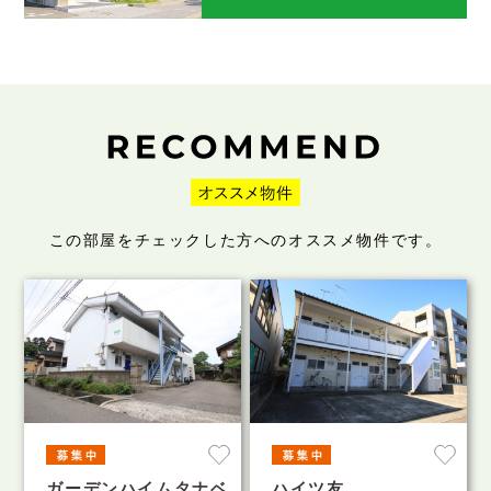
この部屋をチェックした方へのオススメ物件です。
ガーデンハイムタナベ
ハイツ友