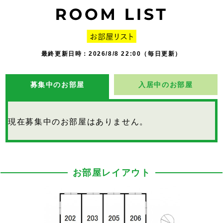
最終更新日時：2026/8/8 22:00（毎日更新）
募集中のお部屋
入居中のお部屋
現在募集中のお部屋はありません。
お部屋レイアウト