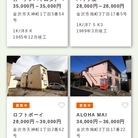
35,000円～35,000円
28,000円～28,000円
金沢市天神町1丁目5番54
金沢市旭町3丁目17番5号
号
1K/洋7.5 K3
1K/洋8 K
1989年3月竣工
1985年12月竣工
ロフトボーイ
ALOHA MAI
28,000円～30,000円
34,000円～36,000円
金沢市天神町1丁目2番62
金沢市旭町3丁目17番22
号
号