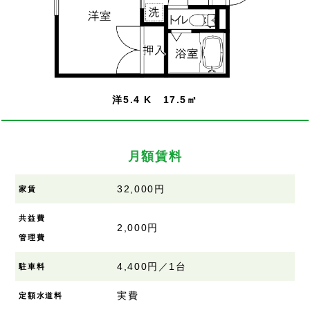
洋5.4 K 17.5㎡
月額賃料
32,000円
家賃
共益費
2,000円
管理費
4,400円／1台
駐車料
実費
定額水道料