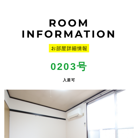
0203
号
入居可