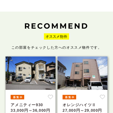
この部屋をチェックした方へのオススメ物件です。
アメニティー930
オレンジハイツⅡ
33,000円～36,000円
27,000円～29,000円