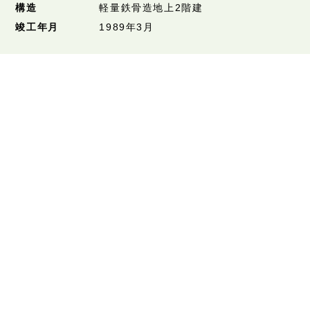
構造
軽量鉄骨造地上2階建
竣工年月
1989年3月