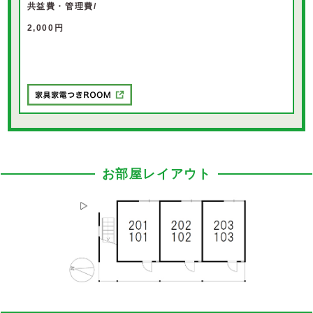
共益費・管理費/
2,000円
お部屋レイアウト