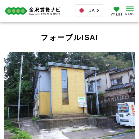
JA
フォーブルISAI