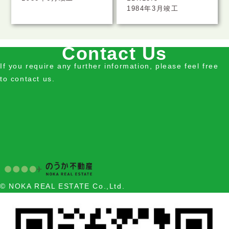
1984年3月竣工
Contact Us
If you require any further information, please feel free
to contact us.
© NOKA REAL ESTATE Co.,Ltd.