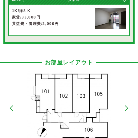
1K/洋8 K
家賃/33,000円
共益費・管理費/2,000円
お部屋レイアウト