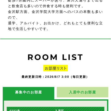
徒歩7分圏内にスーパーがあり、犀川大通りまで出る
と飲食店も多いので外食する時も便利です。
金沢駅方面、金沢学院大学方面へのバスの本数も多い
ので、
通学、アルバイト、お出かけ、どれもとても便利な立
地で生活しやすいです。
最終更新日時：2026/8/7 3:00（毎日更新）
募集中のお部屋
入居中のお部屋
0202号
入居可