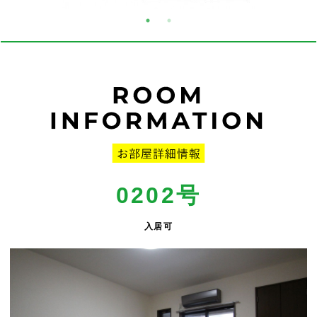
0202号
入居可