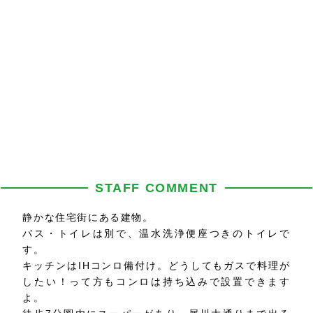
STAFF COMMENT
静かな住宅街にある建物。
バス・トイレは別で、温水洗浄便座つきのトイレで
す。
キッチンはIHコンロ備付け。どうしてもガスで料理が
したい！って方もコンロは持ち込みで設置できます
よ。