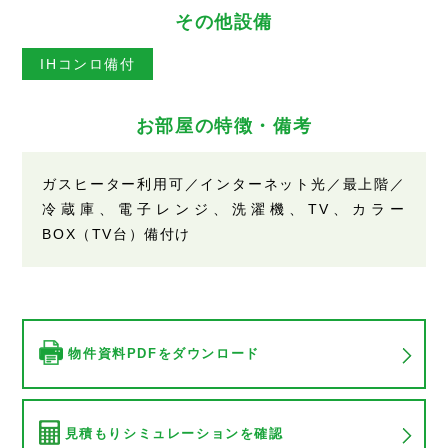
その他設備
IHコンロ備付
お部屋の特徴・備考
ガスヒーター利用可／インターネット光／最上階／
冷蔵庫、電子レンジ、洗濯機、TV、カラー
BOX（TV台）備付け
物件資料PDFをダウンロード
見積もりシミュレーションを確認