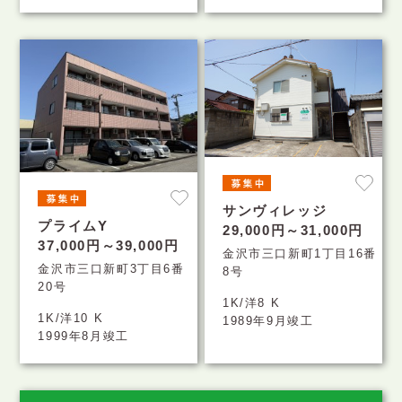
サンヴィレッジ
プライムY
29,000円～31,000円
37,000円～39,000円
金沢市三口新町1丁目16番
金沢市三口新町3丁目6番
8号
20号
1K/洋8 K
1K/洋10 K
1989年9月竣工
1999年8月竣工