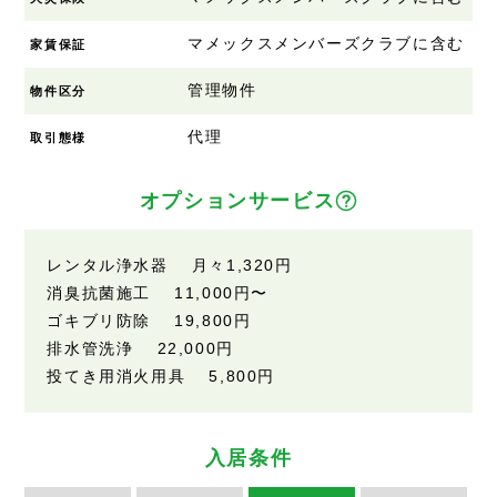
マメックスメンバーズクラブに含む
家賃保証
管理物件
物件区分
代理
取引態様
オプションサービス
レンタル浄水器 月々1,320円
消臭抗菌施工 11,000円〜
ゴキブリ防除 19,800円
排水管洗浄 22,000円
投てき用消火用具 5,800円
入居条件