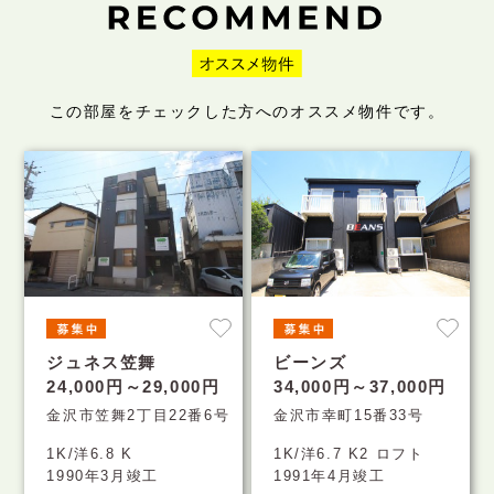
この部屋をチェックした方へのオススメ物件です。
ジュネス笠舞
ビーンズ
24,000円～29,000円
34,000円～37,000円
金沢市笠舞2丁目22番6号
金沢市幸町15番33号
1K/洋6.8 K
1K/洋6.7 K2 ロフト
1990年3月竣工
1991年4月竣工