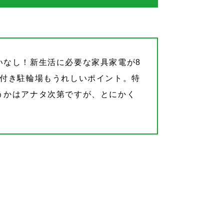
いなし！新生活に必要な家具家電が8
根付き駐輪場もうれしいポイント。特
うかはアナタ次第ですが、とにかく