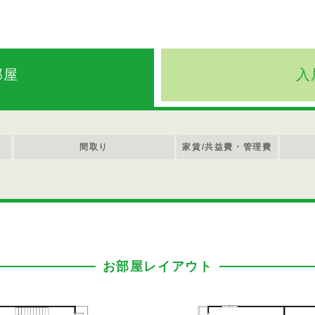
部屋
入
間取り
家賃/共益費・管理費
お部屋レイアウト