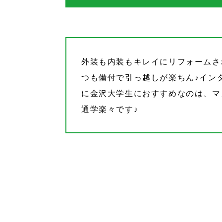
外装も内装もキレイにリフォームさ
つも備付で引っ越しが楽ちん♪イン
に金沢大学生におすすめなのは、マ
通学楽々です♪