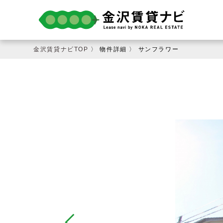
金沢賃貸ナビTOP
〉 物件詳細 〉 サンフラワー