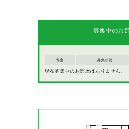
募集中のお
号室
募集状況
現在募集中のお部屋はありません。