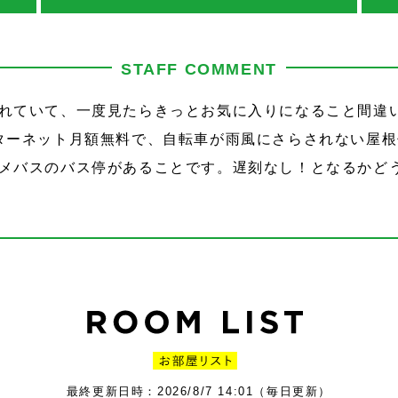
STAFF COMMENT
れていて、一度見たらきっとお気に入りになること間違
ターネット月額無料で、自転車が雨風にさらされない屋
メバスのバス停があることです。遅刻なし！となるかど
最終更新日時：2026/8/7 14:01（毎日更新）