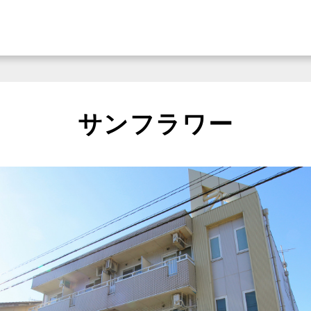
サンフラワー