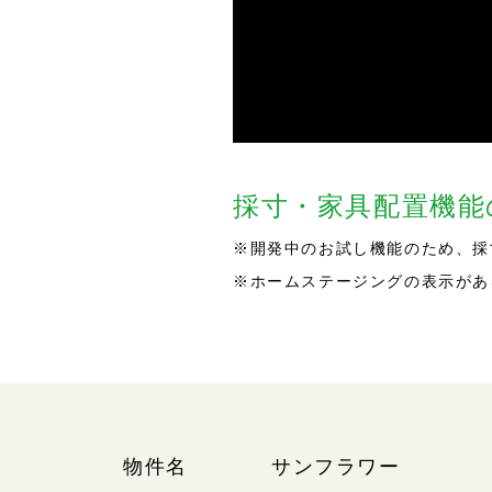
採寸・家具配置機
※開発中のお試し機能のため、採
※ホームステージングの表示があ
物件名
サンフラワー