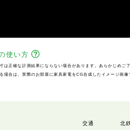
能の使い方
寸は正確な計測結果にならない場合があります。あらかじめご
る場合は、実際のお部屋に家具家電をCG合成したイメージ画像
交通
北