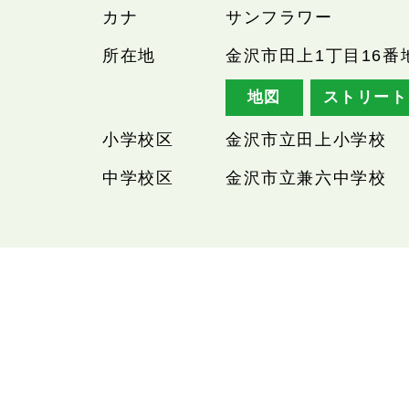
カナ
サンフラワー
所在地
金沢市田上1丁目16番
地図
ストリート
小学校区
金沢市立田上小学校
中学校区
金沢市立兼六中学校