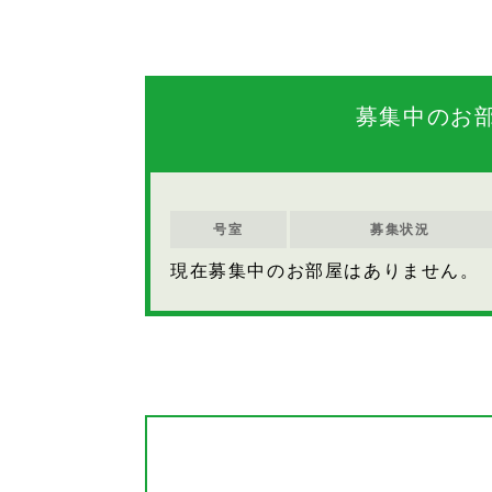
募集中のお
号室
募集状況
現在募集中のお部屋はありません。