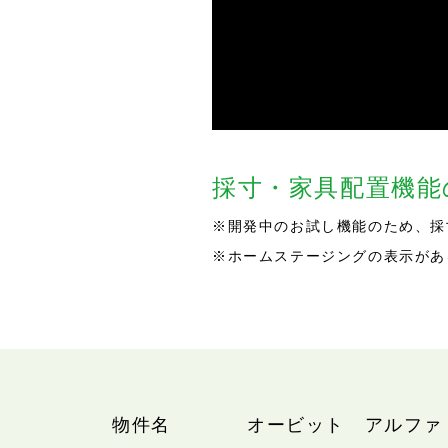
採寸・家具配置機
※開発中のお試し機能のため、採
※ホームステージングの表示があ
物件名
オービット アルファ