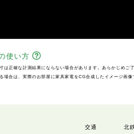
能の使い方
寸は正確な計測結果にならない場合があります。あらかじめご
る場合は、実際のお部屋に家具家電をCG合成したイメージ画像
交通
北