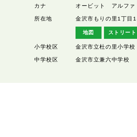
カナ
オービット アルファ
所在地
金沢市もりの里1丁目1
地図
ストリート
小学校区
金沢市立杜の里小学校
中学校区
金沢市立兼六中学校