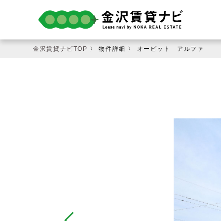
金沢賃貸ナビTOP
〉 物件詳細 〉 オービット アルファ