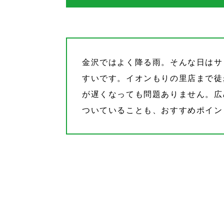
金沢ではよく降る雨。そんな日はサ
すいです。イオンもりの里店まで徒
が遅くなっても問題ありません。広
ついていることも、おすすめポイン