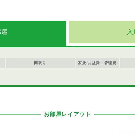
部屋
入
間取り
家賃/共益費・管理費
お部屋レイアウト