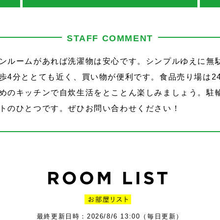
STAFF COMMENT
ンルームがあれば洗濯物は安心です。シンプルゆえに無
歩4分ととても近く、買い物が便利です。食品売り場は2
めのキッチンで自炊生活をとことん楽しみましょう。駐
トのひとつです。ぜひお問い合わせください！
最終更新日時：2026/8/6 13:00（毎日更新）