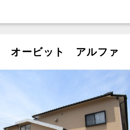
オービット アルファ