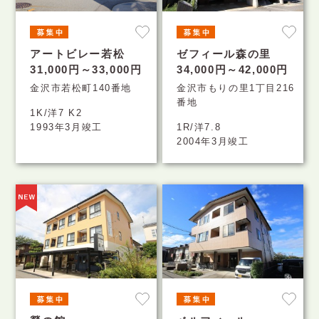
アートビレー若松
ゼフィール森の里
31,000円～33,000円
34,000円～42,000円
金沢市若松町140番地
金沢市もりの里1丁目216
番地
1K/洋7 K2
1993年3月竣工
1R/洋7.8
2004年3月竣工