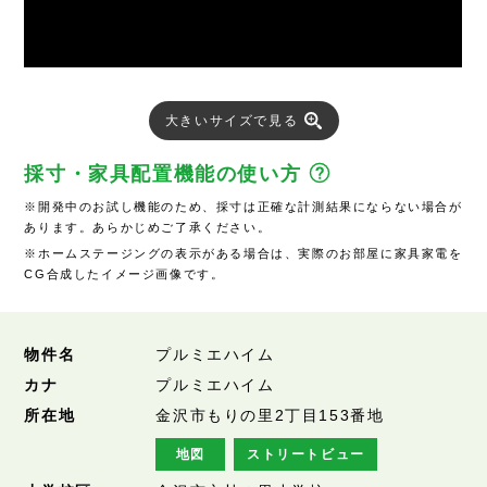
大きいサイズで見る
採寸・家具配置機能の使い方
※開発中のお試し機能のため、採寸は正確な計測結果にならない場合が
あります。あらかじめご了承ください。
※ホームステージングの表示がある場合は、実際のお部屋に家具家電を
CG合成したイメージ画像です。
物件名
プルミエハイム
カナ
プルミエハイム
所在地
金沢市もりの里2丁目153番地
地図
ストリートビュー