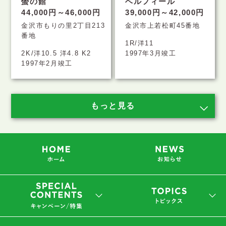
螢の館
ベルフィール
44,000円～46,000円
39,000円～42,000円
金沢市もりの里2丁目213
金沢市上若松町45番地
番地
1R/洋11
2K/洋10.5 洋4.8 K2
1997年3月竣工
1997年2月竣工