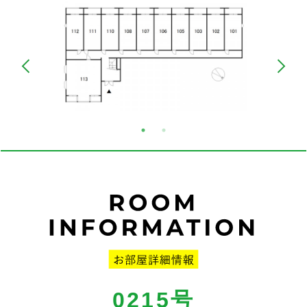
0215号