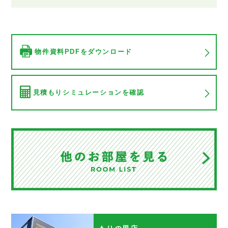
物件資料PDFをダウンロード
見積もりシミュレーションを確認