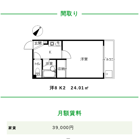
間取り
洋8 K2 24.01㎡
月額賃料
39,000円
家賃