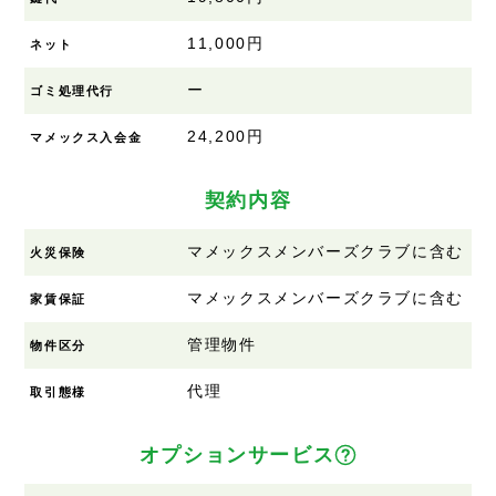
11,000円
ネット
ー
ゴミ処理代行
24,200円
マメックス入会金
契約内容
マメックスメンバーズクラブに含む
火災保険
マメックスメンバーズクラブに含む
家賃保証
管理物件
物件区分
代理
取引態様
オプションサービス