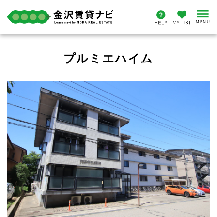
プルミエハイム