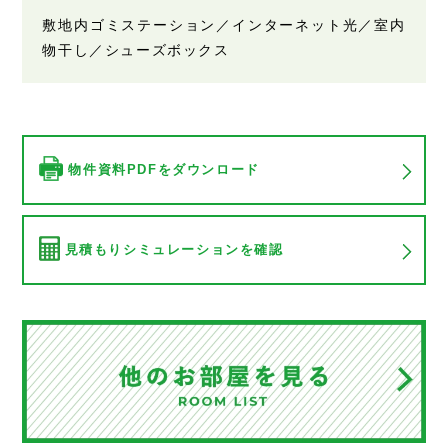
敷地内ゴミステーション／インターネット光／室内
物干し／シューズボックス
物件資料PDFをダウンロード
見積もりシミュレーションを確認