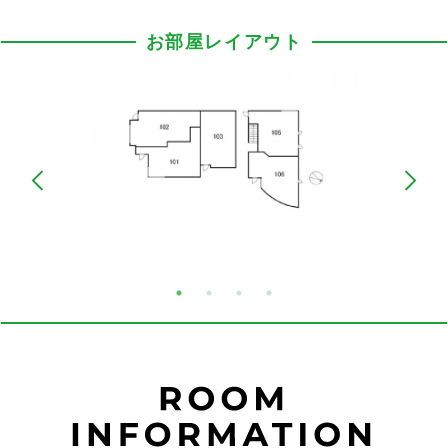
お部屋レイアウト