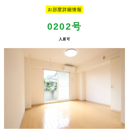
0202号
入居可