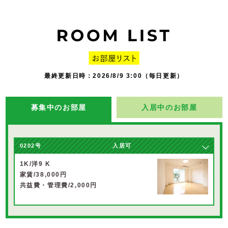
最終更新日時：2026/8/9 3:00（毎日更新）
募集中のお部屋
入居中のお部屋
0202号
入居可
1K/洋9 K
家賃/38,000円
共益費・管理費/2,000円