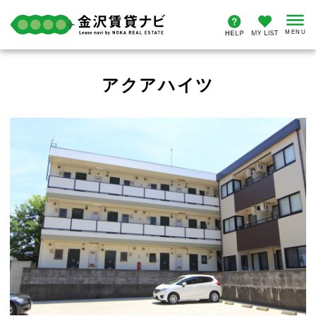
アクアハイツ