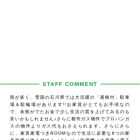
STAFF COMMENT
雨が多く、雪国の石川県では大活躍の「屋根付」駐車
場＆駐輪場があります!!お家賃がとてもお手頃なの
で、余裕がでたお金で少し生活の質を上げてみるのも
良いかもしれません♪さらに都市ガス物件でプロパンガ
スの物件よりガス代をおさえられます。さらにさら
に、家具家電つきROOMなので生活に必要な8つの家