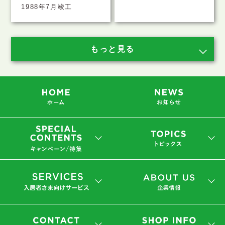
1988年7月竣工