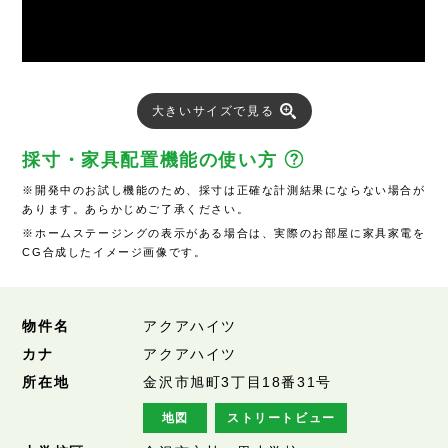
大きいサイズで見る
採寸・家具配置機能の使い方
※開発中のお試し機能のため、採寸は正確な計測結果にならない場合が
あります。あらかじめご了承ください。
※ホームステージングの表示がある場合は、実際のお部屋に家具家電を
CG合成したイメージ画像です。
物件名
アクアハイツ
カナ
アクアハイツ
所在地
金沢市旭町3丁目18番31号
地図
ストリートビュー