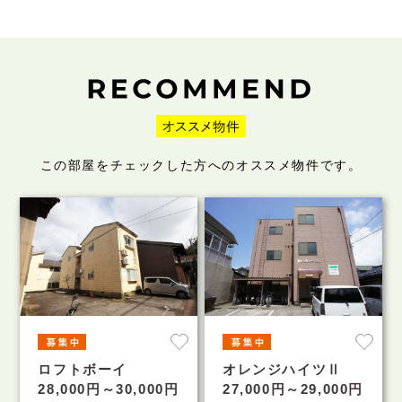
この部屋をチェックした方へのオススメ物件です。
ロフトボーイ
オレンジハイツⅡ
28,000円～30,000円
27,000円～29,000円