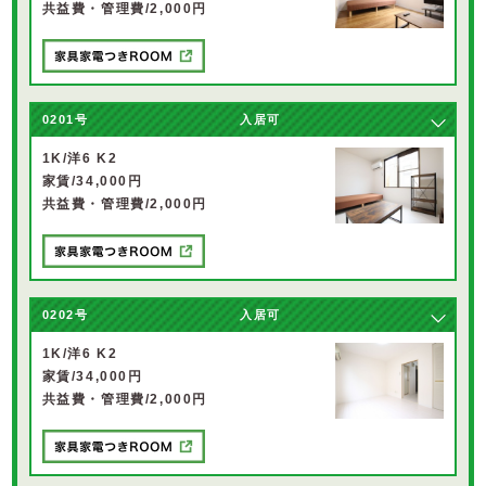
共益費・管理費/2,000円
0201号
入居可
1K/洋6 K2
家賃/34,000円
共益費・管理費/2,000円
0202号
入居可
1K/洋6 K2
家賃/34,000円
共益費・管理費/2,000円