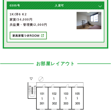
0305号
入居可
1K/洋6 K2
家賃/34,000円
共益費・管理費/2,000円
お部屋レイアウト