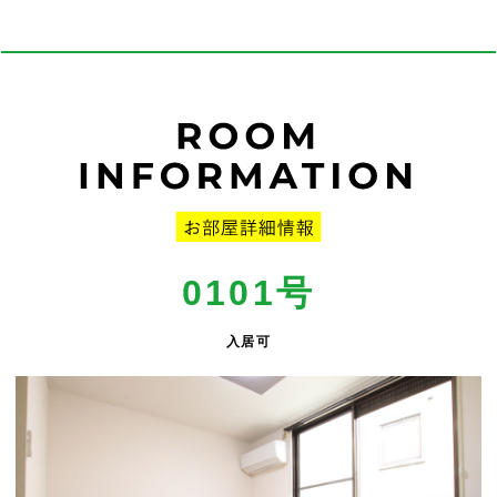
0101号
入居可