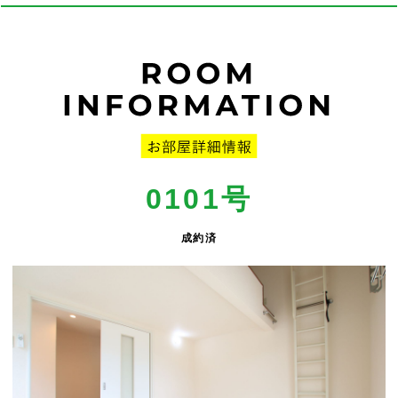
0101号
成約済