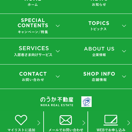
会社概要
プライバシーポリシー
(C) 2019 NOKA REAL ESTATE Co.,Ltd.