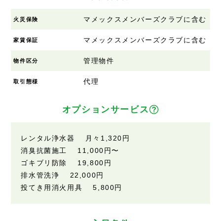
マメックスメンバーズクラブに含む
火災保険
マメックスメンバーズクラブに含む
家賃保証
管理物件
物件区分
代理
取引態様
オプションサービス
レンタル浄水器 月々1,320円
消臭抗菌施工 11,000円〜
ゴキブリ防除 19,800円
排水管洗浄 22,000円
投てき用消火用具 5,800円