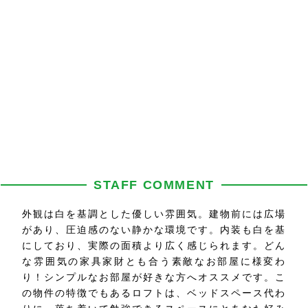
STAFF COMMENT
外観は白を基調とした優しい雰囲気。建物前には広場
があり、圧迫感のない静かな環境です。内装も白を基
にしており、実際の面積より広く感じられます。どん
な雰囲気の家具家財とも合う素敵なお部屋に様変わ
り！シンプルなお部屋が好きな方へオススメです。こ
の物件の特徴でもあるロフトは、ベッドスペース代わ