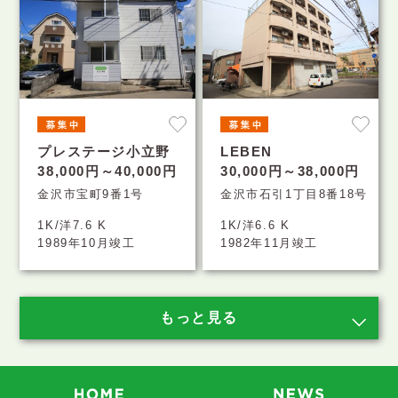
プレステージ小立野
LEBEN
38,000円～40,000円
30,000円～38,000円
金沢市宝町9番1号
金沢市石引1丁目8番18号
1K/洋7.6 K
1K/洋6.6 K
1989年10月竣工
1982年11月竣工