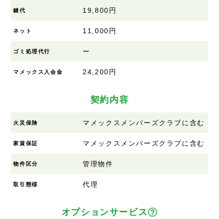
19,800円
鍵代
11,000円
ネット
ー
ゴミ処理代行
24,200円
マメックス入会金
契約内容
マメックスメンバーズクラブに含む
火災保険
マメックスメンバーズクラブに含む
家賃保証
管理物件
物件区分
代理
取引態様
オプションサービス