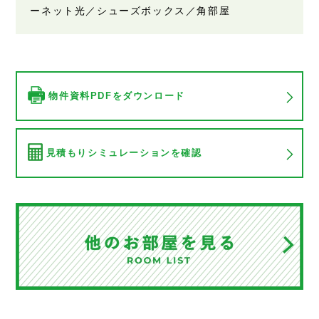
ーネット光／シューズボックス／角部屋
物件資料PDFをダウンロード
見積もりシミュレーションを確認