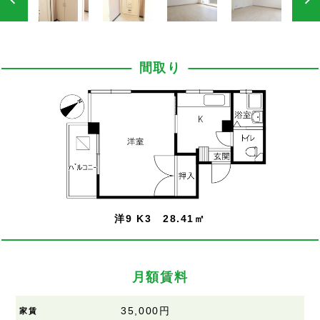
間取り
洋9 K3 28.41㎡
月額賃料
35,000円
家賃