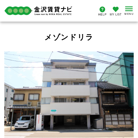
メゾンドリラ