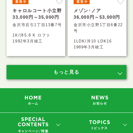
キャロルコート小立野
メゾン･ノア
33,000円～35,000円
36,000円～53,000円
金沢市石引1丁目13番7号
金沢市小立野1丁目6番22
号
1K/洋5.8 K ロフト
1992年3月竣工
1LDK/洋10 LDK16
1989年3月竣工