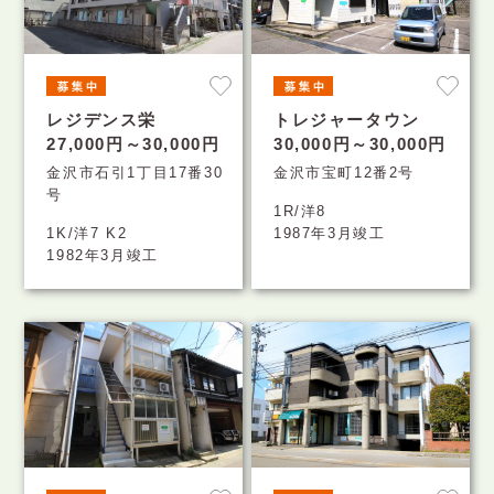
レジデンス栄
トレジャータウン
27,000円～30,000円
30,000円～30,000円
金沢市石引1丁目17番30
金沢市宝町12番2号
号
1R/洋8
1K/洋7 K2
1987年3月竣工
1982年3月竣工