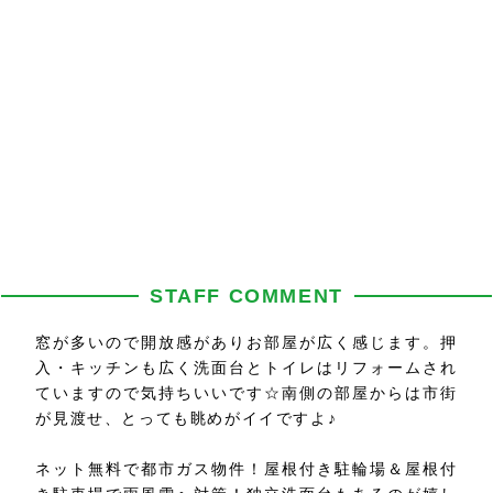
STAFF COMMENT
窓が多いので開放感がありお部屋が広く感じます。押
入・キッチンも広く洗面台とトイレはリフォームされ
ていますので気持ちいいです☆南側の部屋からは市街
が見渡せ、とっても眺めがイイですよ♪
ネット無料で都市ガス物件！屋根付き駐輪場＆屋根付