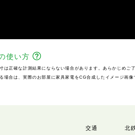
能の使い方
寸は正確な計測結果にならない場合があります。あらかじめご
る場合は、実際のお部屋に家具家電をCG合成したイメージ画像
交通
北