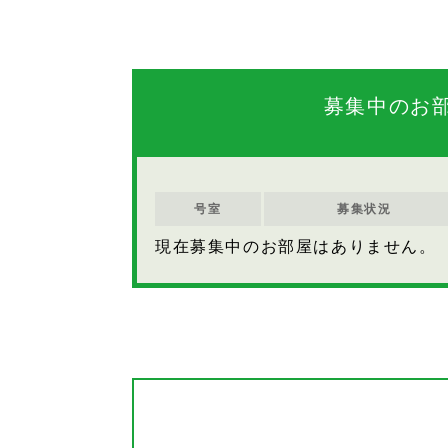
募集中のお
号室
募集状況
現在募集中のお部屋はありません。