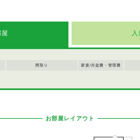
部屋
入
間取り
家賃/共益費・管理費
お部屋レイアウト