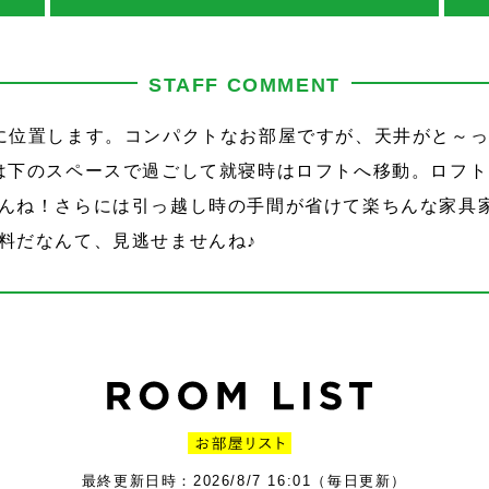
STAFF COMMENT
に位置します。コンパクトなお部屋ですが、天井がと～
は下のスペースで過ごして就寝時はロフトへ移動。ロフ
んね！さらには引っ越し時の手間が省けて楽ちんな家具家
料だなんて、見逃せませんね♪
最終更新日時：2026/8/7 16:01（毎日更新）