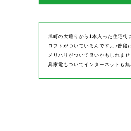
旭町の大通りから1本入った住宅街
ロフトがついているんですよ♪普段
メリハリがついて良いかもしれませ
具家電もついてインターネットも無