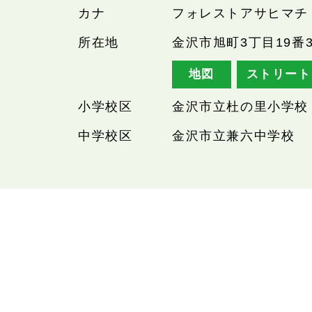
カナ
フォレストアサヒマチ
所在地
金沢市旭町3丁目19番3
地図
ストリート
小学校区
金沢市立杜の里小学校
中学校区
金沢市立兼六中学校