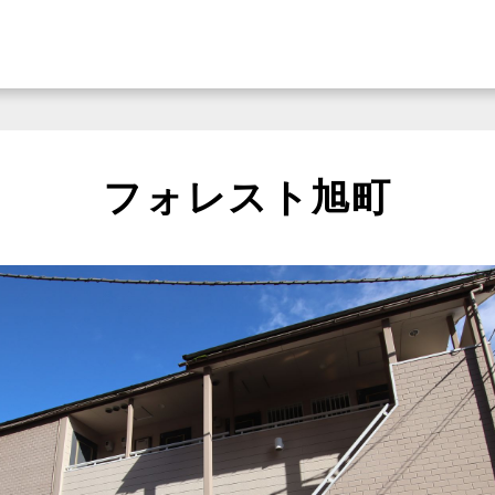
フォレスト旭町