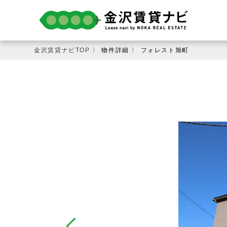
金沢賃貸ナビTOP
〉 物件詳細 〉 フォレスト旭町