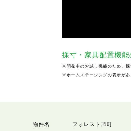
採寸・家具配置機
※開発中のお試し機能のため、採
※ホームステージングの表示があ
物件名
フォレスト旭町