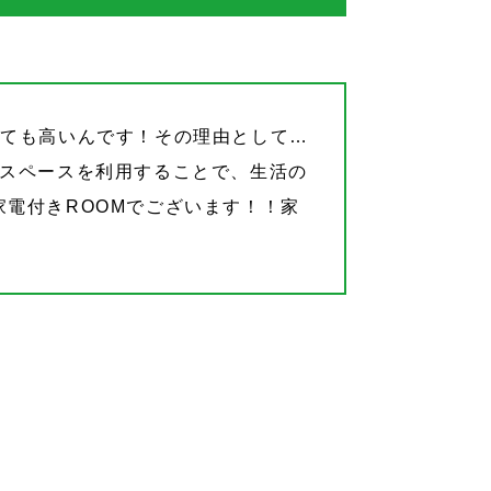
っても高いんです！その理由として…
トスペースを利用することで、生活の
電付きROOMでございます！！家