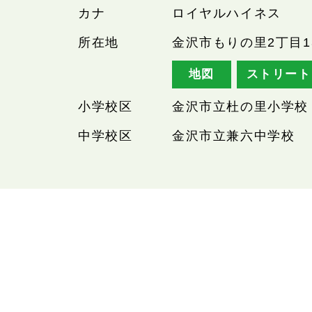
カナ
ロイヤルハイネス
所在地
金沢市もりの里2丁目1
地図
ストリート
小学校区
金沢市立杜の里小学校
中学校区
金沢市立兼六中学校