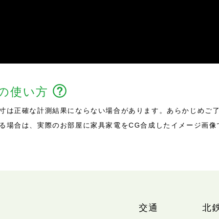
能の使い方
寸は正確な計測結果にならない場合があります。あらかじめご
る場合は、実際のお部屋に家具家電をCG合成したイメージ画像
交通
北