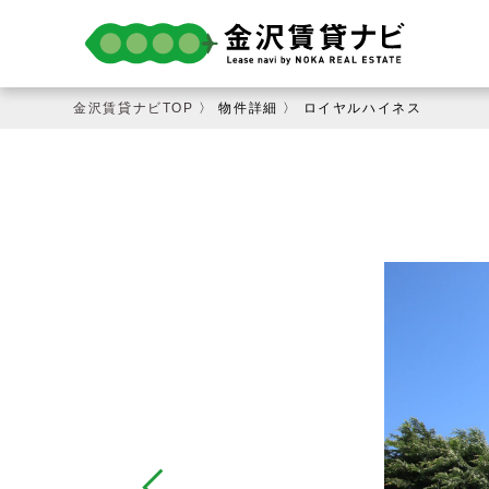
金沢賃貸ナビTOP
〉 物件詳細 〉 ロイヤルハイネス