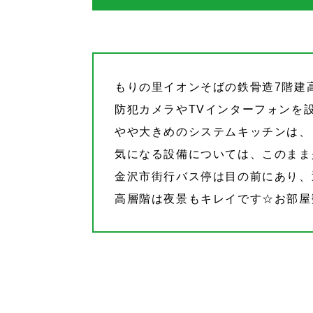
もりの里イオンそばの鉄骨造7階建
防犯カメラやTVインターフォンを
やや大きめのシステムキッチンは、
気になる設備については、このまま
金沢市街行バス停は目の前にあり、
高層階は夜景もキレイです☆お部屋