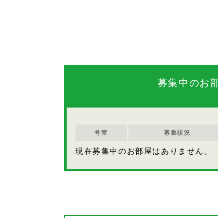
募集中のお
号室
募集状況
現在募集中のお部屋はありません。