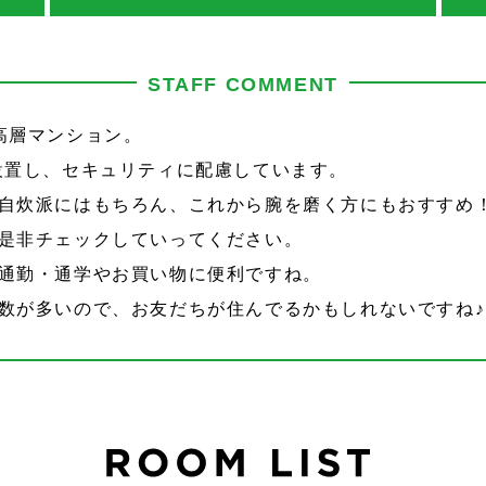
STAFF COMMENT
高層マンション。
設置し、セキュリティに配慮しています。
自炊派にはもちろん、これから腕を磨く方にもおすすめ
是非チェックしていってください。
通勤・通学やお買い物に便利ですね。
数が多いので、お友だちが住んでるかもしれないですね♪