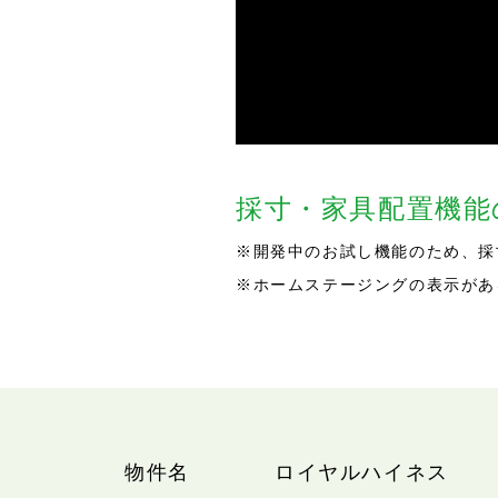
採寸・家具配置機
※開発中のお試し機能のため、採
※ホームステージングの表示があ
物件名
ロイヤルハイネス