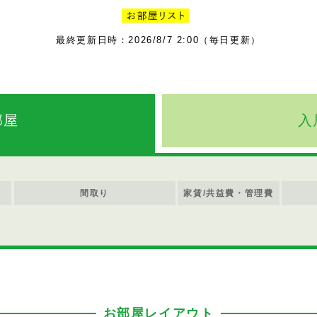
最終更新日時：2026/8/7 2:00（毎日更新）
部屋
入
間取り
家賃/共益費・管理費
お部屋レイアウト