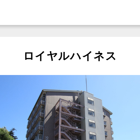
ロイヤルハイネス