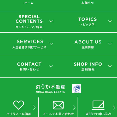
会社概要
プライバシーポリシー
(C) 2019 NOKA REAL ESTATE Co.,Ltd.