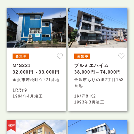
M'S221
プルミエハイム
32,000円～33,000円
38,000円～74,000円
金沢市若松町ツ221番地
金沢市もりの里2丁目153
番地
1R/洋9
1994年4月竣工
1K/洋8 K2
1993年3月竣工