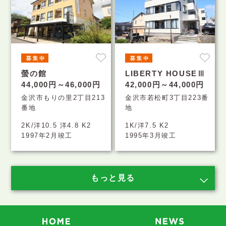
螢の館
LIBERTY HOUSEⅢ
44,000円～46,000円
42,000円～44,000円
金沢市もりの里2丁目213
金沢市若松町3丁目223番
番地
地
2K/洋10.5 洋4.8 K2
1K/洋7.5 K2
1997年2月竣工
1995年3月竣工