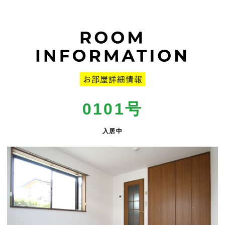
0101号
入居中