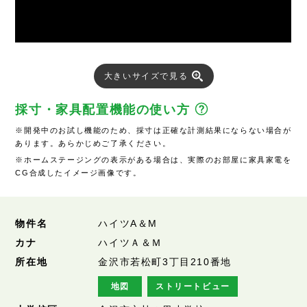
大きいサイズで見る
採寸・家具配置機能の使い方
※開発中のお試し機能のため、採寸は正確な計測結果にならない場合が
あります。あらかじめご了承ください。
※ホームステージングの表示がある場合は、実際のお部屋に家具家電を
CG合成したイメージ画像です。
物件名
ハイツA＆M
カナ
ハイツＡ＆Ｍ
所在地
金沢市若松町3丁目210番地
地図
ストリートビュー