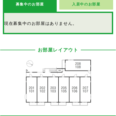
募集中のお部屋
入居中のお部屋
現在募集中のお部屋はありません。
お部屋レイアウト