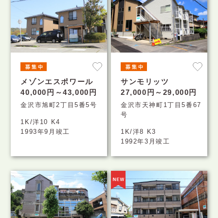
メゾンエスポワール
サンモリッツ
40,000円～43,000円
27,000円～29,000円
金沢市旭町2丁目5番5号
金沢市天神町1丁目5番67
号
1K/洋10 K4
1993年9月竣工
1K/洋8 K3
1992年3月竣工