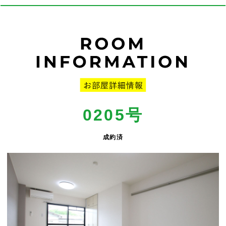
0205号
成約済