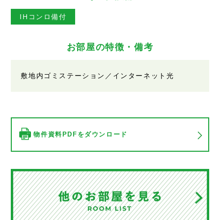
IHコンロ備付
お部屋の特徴・備考
敷地内ゴミステーション／インターネット光
物件資料PDFをダウンロード