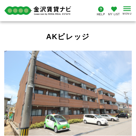
AKビレッジ