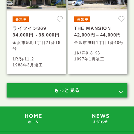
ライフイン369
THE MANSION
34,000円～38,000円
42,000円～44,000円
金沢市旭町1丁目21番18
金沢市旭町1丁目1番40号
号
1K/洋9.8 K3
1R/洋11.2
1997年1月竣工
1988年3月竣工