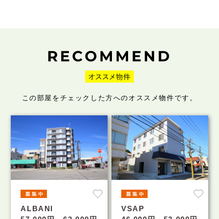
この部屋をチェックした方へのオススメ物件です。
ALBANI
VSAP