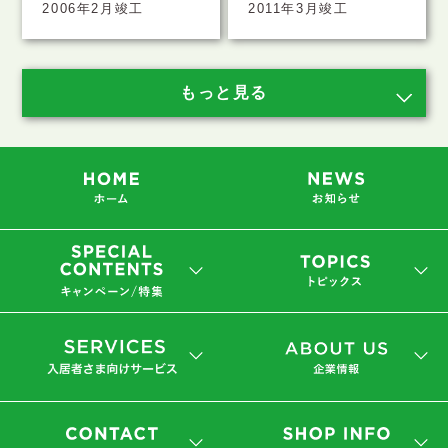
2006年2月竣工
2011年3月竣工