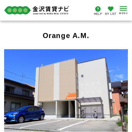
Orange A.M.