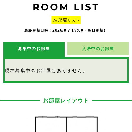
最終更新日時：2026/8/7 15:00（毎日更新）
募集中のお部屋
入居中のお部屋
現在募集中のお部屋はありません。
お部屋レイアウト