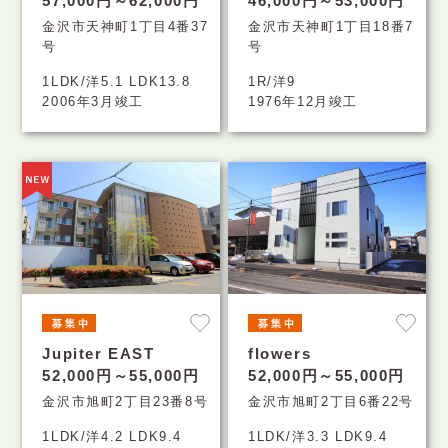
57,000円～62,000円
46,000円～53,000円
金沢市天神町1丁目4番37
金沢市天神町1丁目18番7
号
号
1LDK/洋5.1 LDK13.8
1R/洋9
2006年3月竣工
1976年12月竣工
Jupiter EAST
flowers
52,000円～55,000円
52,000円～55,000円
金沢市旭町2丁目23番8号
金沢市旭町2丁目6番22号
1LDK/洋4.2 LDK9.4
1LDK/洋3.3 LDK9.4