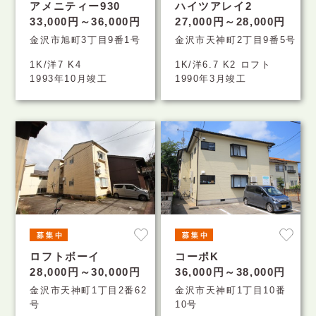
アメニティー930
ハイツアレイ2
33,000円～36,000円
27,000円～28,000円
金沢市旭町3丁目9番1号
金沢市天神町2丁目9番5号
1K/洋7 K4
1K/洋6.7 K2 ロフト
1993年10月竣工
1990年3月竣工
ロフトボーイ
コーポK
28,000円～30,000円
36,000円～38,000円
金沢市天神町1丁目2番62
金沢市天神町1丁目10番
号
10号