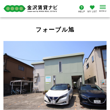
フォーブル旭