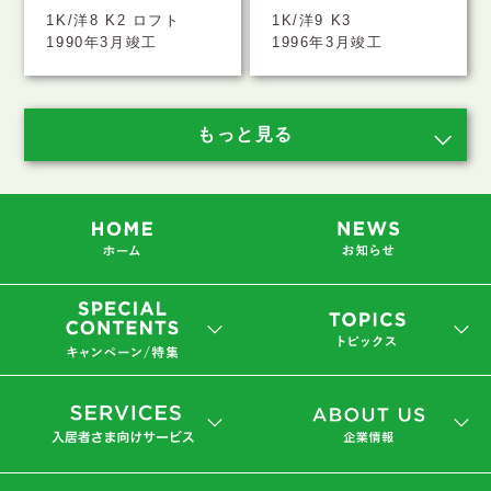
1K/洋8 K2 ロフト
1K/洋9 K3
1990年3月竣工
1996年3月竣工