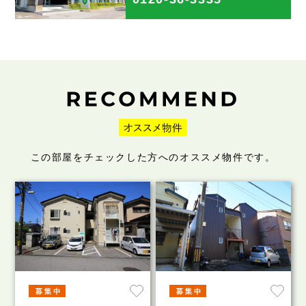
この部屋をチェックした方へのオススメ物件です。