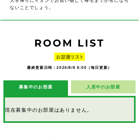
大学帰りにイオンでお買い物して帰宅までが苦になら
ないことでしょう。
最終更新日時：2026/8/8 6:00（毎日更新）
募集中のお部屋
入居中のお部屋
現在募集中のお部屋はありません。