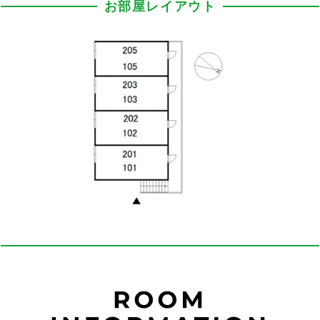
お部屋レイアウト