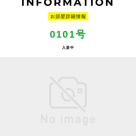
0101号
入居中