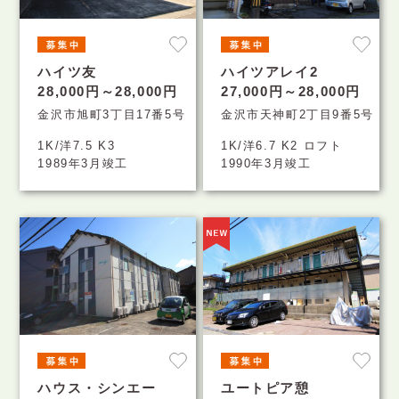
ハイツ友
ハイツアレイ2
28,000円～28,000円
27,000円～28,000円
金沢市旭町3丁目17番5号
金沢市天神町2丁目9番5号
1K/洋7.5 K3
1K/洋6.7 K2 ロフト
1989年3月竣工
1990年3月竣工
ハウス・シンエー
ユートピア憩