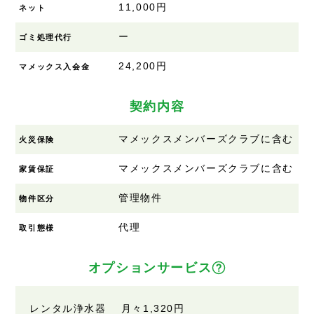
11,000円
ネット
ー
ゴミ処理代行
24,200円
マメックス入会金
契約内容
マメックスメンバーズクラブに含む
火災保険
マメックスメンバーズクラブに含む
家賃保証
管理物件
物件区分
代理
取引態様
オプションサービス
レンタル浄水器 月々1,320円