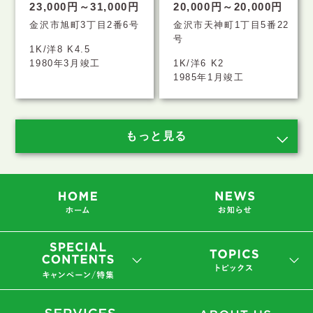
23,000円～31,000円
20,000円～20,000円
金沢市旭町3丁目2番6号
金沢市天神町1丁目5番22
号
1K/洋8 K4.5
1980年3月竣工
1K/洋6 K2
1985年1月竣工