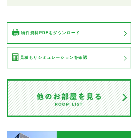
物件資料PDFをダウンロード
見積もりシミュレーションを確認