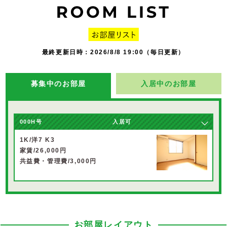
最終更新日時：2026/8/8 19:00（毎日更新）
募集中のお部屋
入居中のお部屋
000H号
入居可
1K/洋7 K3
家賃/26,000円
共益費・管理費/3,000円
お部屋レイアウト