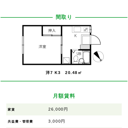
間取り
洋7 K3 20.48㎡
月額賃料
26,000円
家賃
3,000円
共益費・管理費