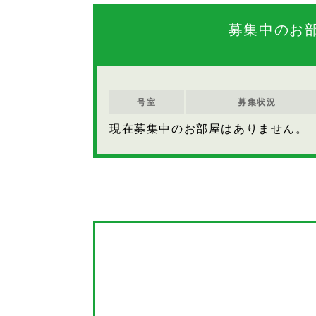
募集中のお
号室
募集状況
現在募集中のお部屋はありません。