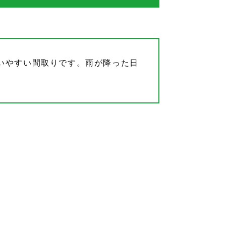
いやすい間取りです。雨が降った日