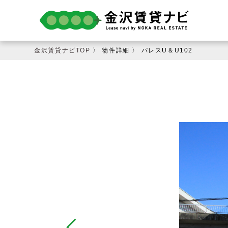
金沢賃貸ナビTOP
〉 物件詳細 〉 パレスU＆U102