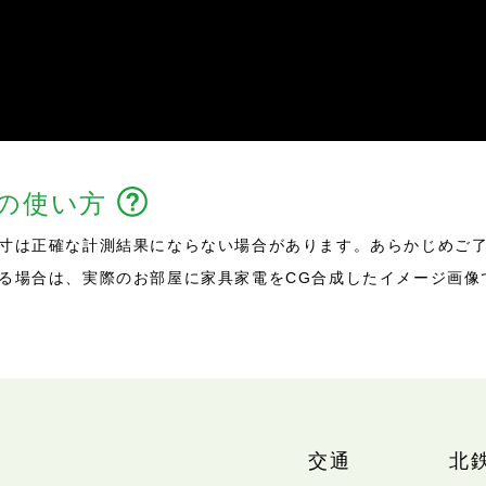
能の使い方
寸は正確な計測結果にならない場合があります。あらかじめご
る場合は、実際のお部屋に家具家電をCG合成したイメージ画像
交通
北