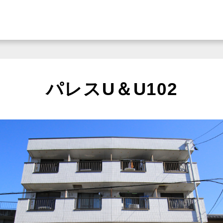
パレスU＆U102