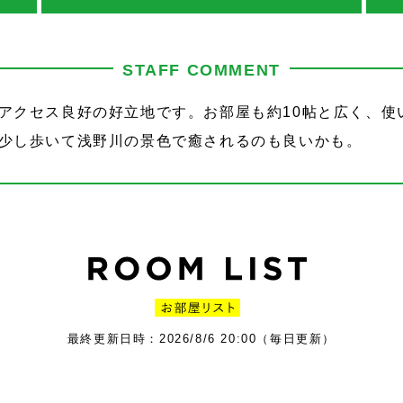
STAFF COMMENT
アクセス良好の好立地です。お部屋も約10帖と広く、使
少し歩いて浅野川の景色で癒されるのも良いかも。
最終更新日時：2026/8/6 20:00（毎日更新）