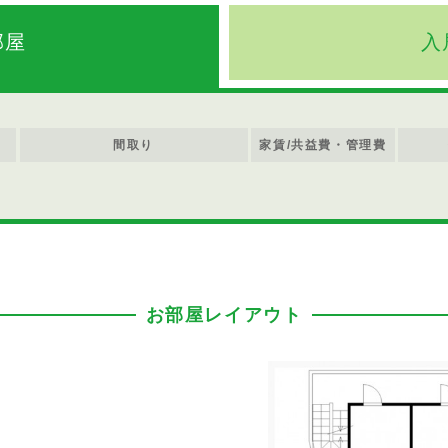
部屋
入
間取り
家賃/共益費・管理費
お部屋レイアウト