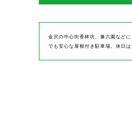
金沢の中心街香林坊、兼六園などに
でも安心な屋根付き駐車場。休日は