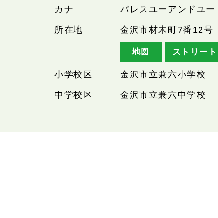
カナ
パレスユーアンドユー
所在地
金沢市材木町7番12号
地図
ストリート
小学校区
金沢市立兼六小学校
中学校区
金沢市立兼六中学校