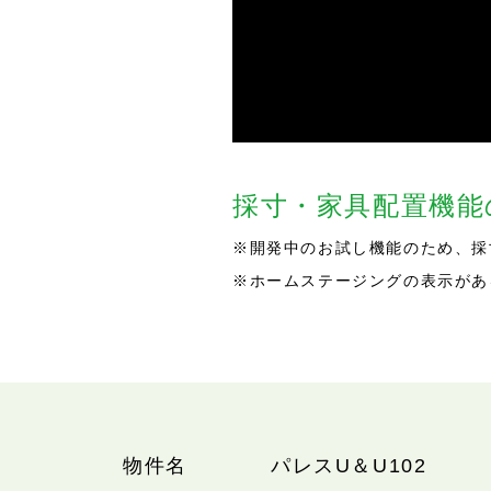
採寸・家具配置機
※開発中のお試し機能のため、採
※ホームステージングの表示があ
物件名
パレスU＆U102