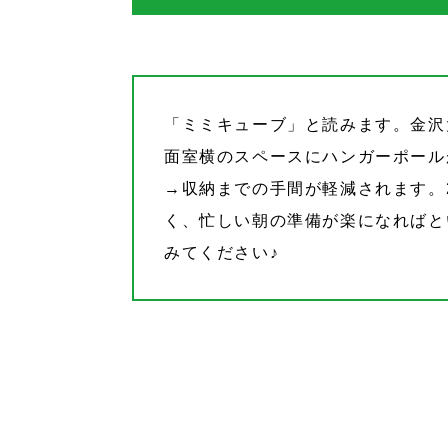
「ミミキューブ」と読みます。金沢
面室横のスペースにハンガーポール
→収納までの手間が軽減されます。
く、忙しい朝の準備が楽になればと
みてください♪