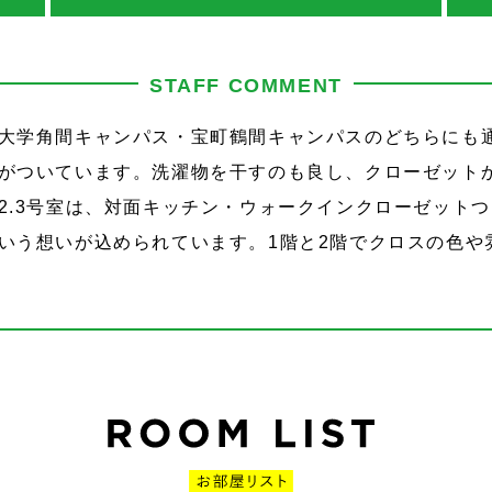
STAFF COMMENT
大学角間キャンパス・宝町鶴間キャンパスのどちらにも通
がついています。洗濯物を干すのも良し、クローゼット
2.3号室は、対面キッチン・ウォークインクローゼット
いう想いが込められています。1階と2階でクロスの色や