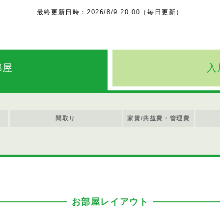
最終更新日時：2026/8/9 20:00（毎日更新）
部屋
入
間取り
家賃/共益費・管理費
お部屋レイアウト