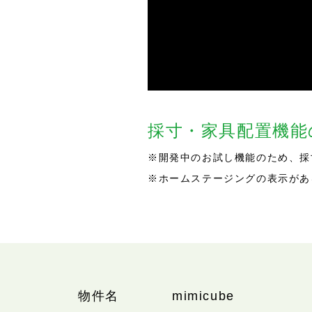
採寸・家具配置機
※開発中のお試し機能のため、採
※ホームステージングの表示があ
物件名
mimicube