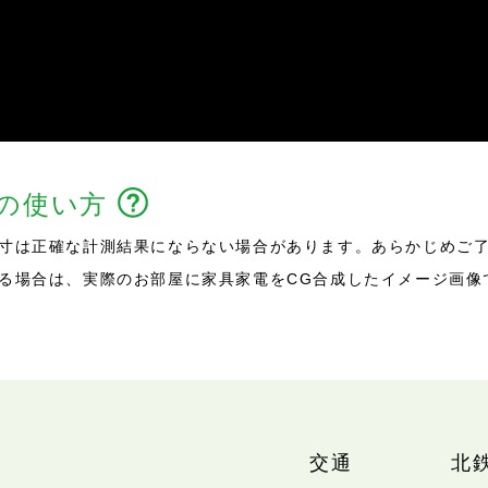
能の使い方
寸は正確な計測結果にならない場合があります。あらかじめご
る場合は、実際のお部屋に家具家電をCG合成したイメージ画像
交通
北