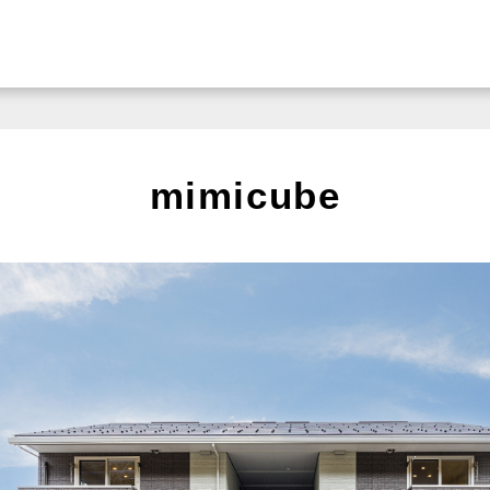
mimicube