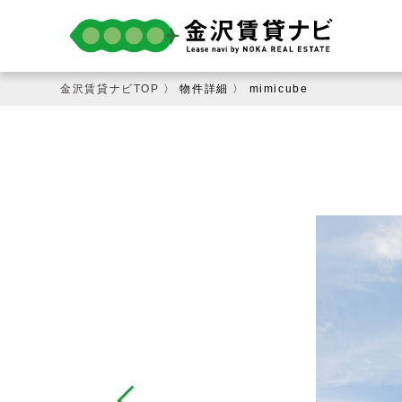
金沢賃貸ナビTOP
〉 物件詳細 〉 mimicube