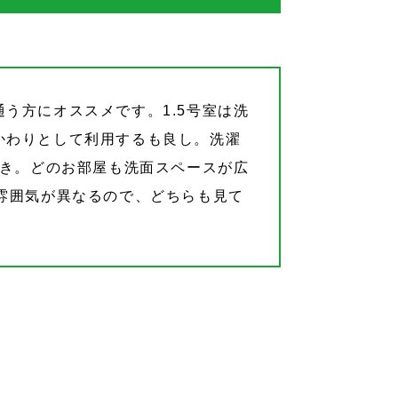
う方にオススメです。1.5号室は洗
かわりとして利用するも良し。洗濯
つき。どのお部屋も洗面スペースが広
雰囲気が異なるので、どちらも見て