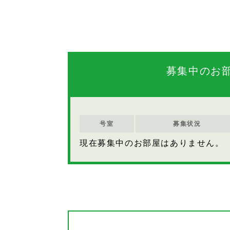
募集中のお
号室
募集状況
現在募集中のお部屋はありません。