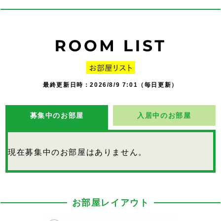
最終更新日時：2026/8/9 7:01（毎日更新）
募集中のお部屋
入居中のお部屋
現在募集中のお部屋はありません。
お部屋レイアウト