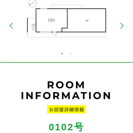
0102号