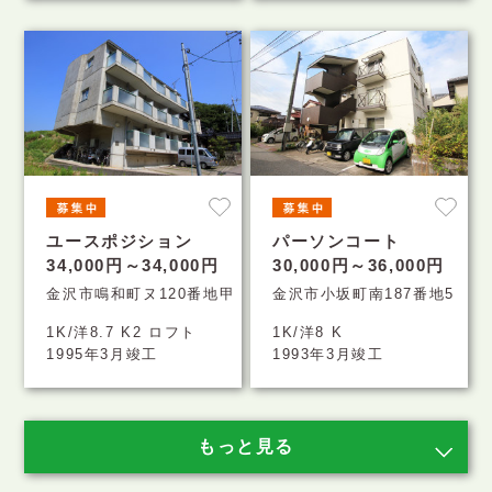
ユースポジション
パーソンコート
34,000円～34,000円
30,000円～36,000円
金沢市鳴和町ヌ120番地甲
金沢市小坂町南187番地5
1K/洋8.7 K2 ロフト
1K/洋8 K
1995年3月竣工
1993年3月竣工