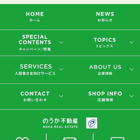
会社概要
プライバシーポリシー