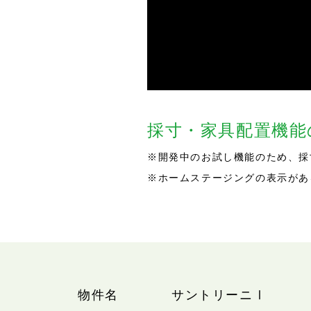
採寸・家具配置機
※開発中のお試し機能のため、採
※ホームステージングの表示があ
物件名
サントリーニⅠ