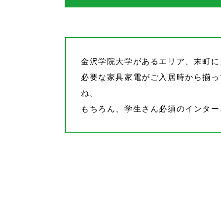
金沢学院大学があるエリア、末町に
必要な家具家電がご入居時から揃っ
ね。
もちろん、学生さん必須のインター