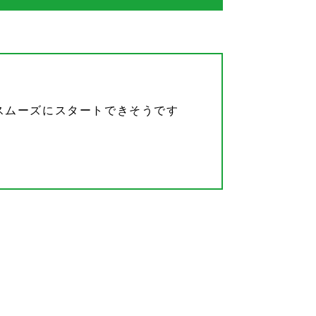
スムーズにスタートできそうです