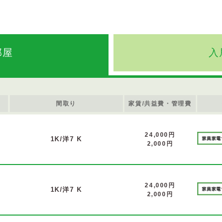
部屋
入
間取り
家賃/共益費・管理費
24,000円
1K/洋7 K
2,000円
24,000円
1K/洋7 K
2,000円