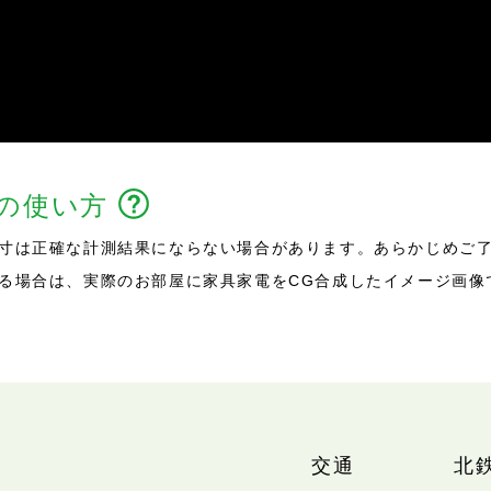
能の使い方
寸は正確な計測結果にならない場合があります。あらかじめご
る場合は、実際のお部屋に家具家電をCG合成したイメージ画像
交通
北