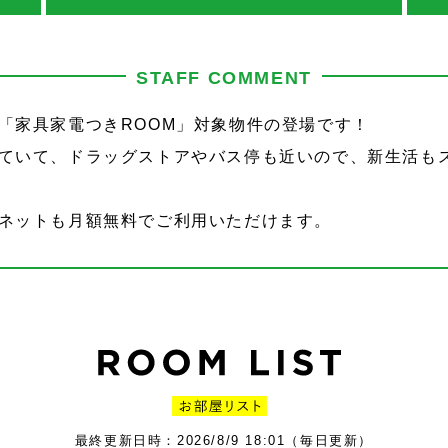
STAFF COMMENT
「家具家電つきROOM」対象物件の登場です！
ていて、ドラッグストアやバス停も近いので、新生活も
ネットも月額無料でご利用いただけます。
最終更新日時：2026/8/9 18:01（毎日更新）