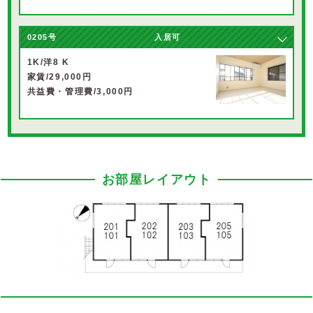
0205号
入居可
1K/洋8 K
家賃/29,000円
共益費・管理費/3,000円
お部屋レイアウト