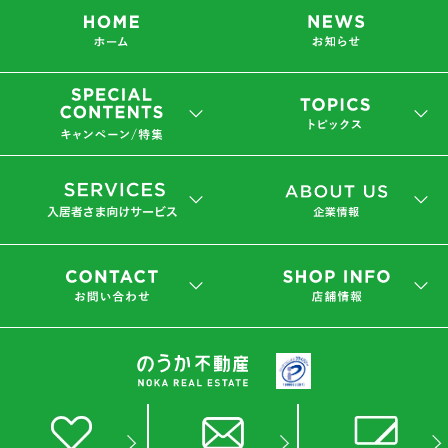
会社概要
プライバシーポリシー