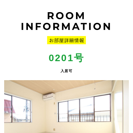
0201号
入居可