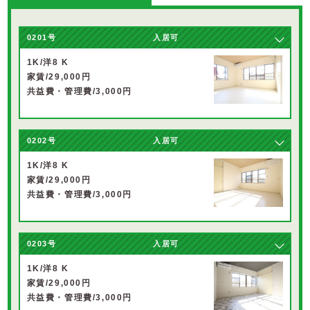
0201号
入居可
1K/洋8 K
家賃/29,000円
共益費・管理費/3,000円
0202号
入居可
1K/洋8 K
家賃/29,000円
共益費・管理費/3,000円
0203号
入居可
1K/洋8 K
家賃/29,000円
共益費・管理費/3,000円