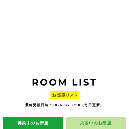
最終更新日時：2026/8/7 2:00（毎日更新）
募集中のお部屋
入居中のお部屋