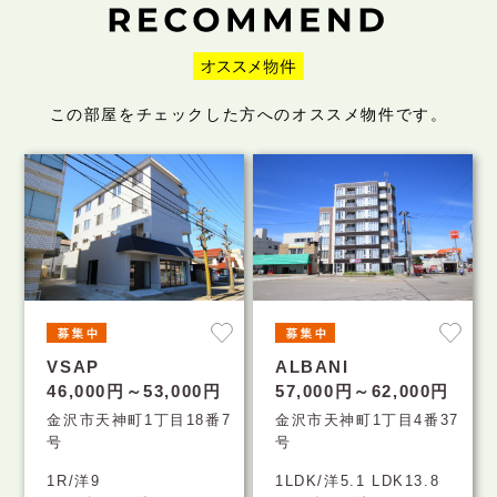
この部屋をチェックした方へのオススメ物件です。
VSAP
ALBANI
46,000円～53,000円
57,000円～62,000円
金沢市天神町1丁目18番7
金沢市天神町1丁目4番37
号
号
1R/洋9
1LDK/洋5.1 LDK13.8