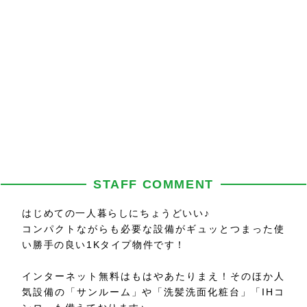
STAFF COMMENT
はじめての一人暮らしにちょうどいい♪
コンパクトながらも必要な設備がギュッとつまった使
い勝手の良い1Kタイプ物件です！
インターネット無料はもはやあたりまえ！そのほか人
気設備の「サンルーム」や「洗髪洗面化粧台」「IHコ