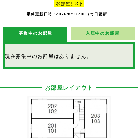
最終更新日時：2026/8/9 6:00（毎日更新）
募集中のお部屋
入居中のお部屋
現在募集中のお部屋はありません。
お部屋レイアウト