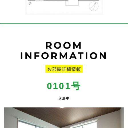
0101号
入居中