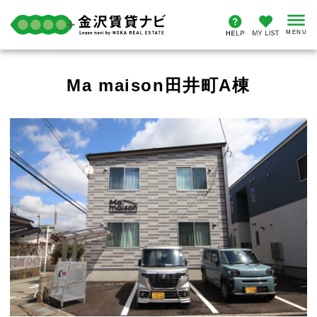
Ma maison田井町A棟