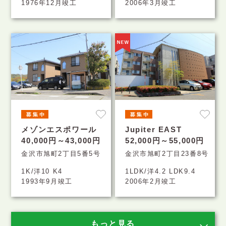
1976年12月竣工
2006年3月竣工
メゾンエスポワール
Jupiter EAST
40,000円～43,000円
52,000円～55,000円
金沢市旭町2丁目5番5号
金沢市旭町2丁目23番8号
1K/洋10 K4
1LDK/洋4.2 LDK9.4
1993年9月竣工
2006年2月竣工