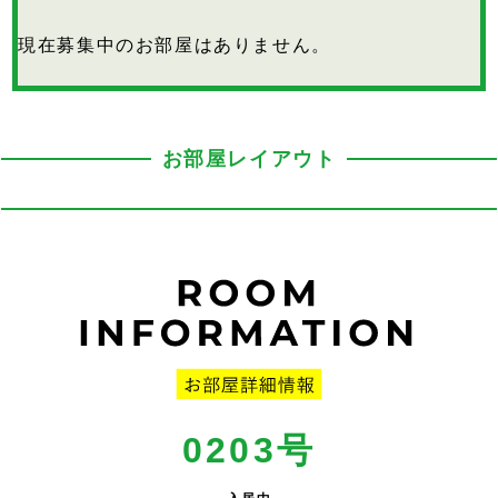
現在募集中のお部屋はありません。
お部屋レイアウト
0203号