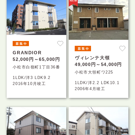
GRANDIOR
ヴィレンテ大領
52,000円～65,000円
49,000円～54,000円
小松市白嶺町1丁目36番
小松市大領町ワ225
1LDK/洋3 LDK9.2
1LDK/洋2.2 LDK10.1
2016年10月竣工
2006年4月竣工