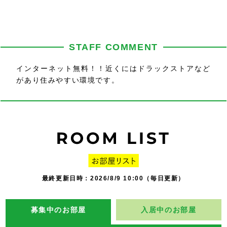
STAFF COMMENT
インターネット無料！！近くにはドラックストアなど
があり住みやすい環境です。
最終更新日時：2026/8/9 10:00（毎日更新）
募集中のお部屋
入居中のお部屋