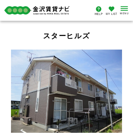
スターヒルズ