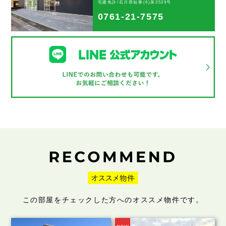
宅建免許/石川県知事(6)第3529号
0761-21-7575
この部屋をチェックした方へのオススメ物件です。