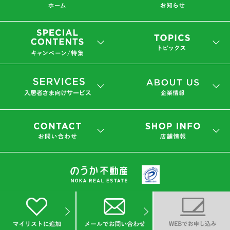
会社概要
プライバシーポリシー
(C) 2019 NOKA REAL ESTATE Co.,Ltd.