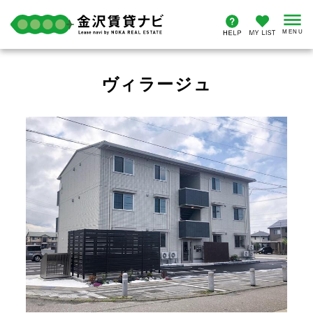
ヴィラージュ