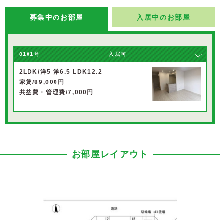
募集中のお部屋
入居中のお部屋
0101号
入居可
2LDK/洋5 洋6.5 LDK12.2
家賃/89,000円
共益費・管理費/7,000円
お部屋レイアウト