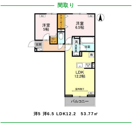
間取り
洋5 洋6.5 LDK12.2 53.77㎡