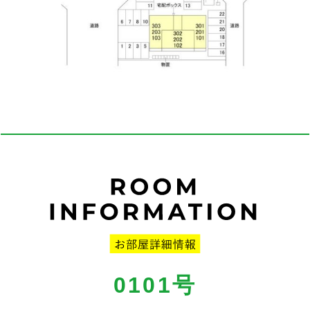
0101号