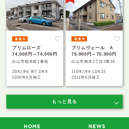
プリムローズ
プリムヴェール A
74,000円～74,000円
75,000円～75,000円
白山市相木町1番地
白山市相木2丁目2番36
2DK/洋6 和7 DK9
1LDK/洋6 LDK15
2000年6月竣工
2011年6月竣工