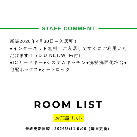
STAFF COMMENT
新築2026年4月30日～入居可！
●インターネット無料！ご入居してすぐにご利用いた
だけます！（D.U-NET/Wi-Fi付）
●ICカードキー●システムキッチン●洗髪洗面化粧台●
宅配ボックス●オートロック
最終更新日時：2026/8/11 0:00（毎日更新）