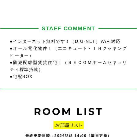
STAFF COMMENT
●インターネット無料です！（D.U-NET）WiFi対応
●オール電化物件！（エコキュート・ＩＨクッキング
ヒーター）
●防犯配慮型賃貸住宅！（ＳＥＣＯＭホームセキュリ
ティ標準搭載）
●宅配BOX
最終更新日時：2026/8/8 14:00（毎日更新）