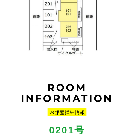
0201号