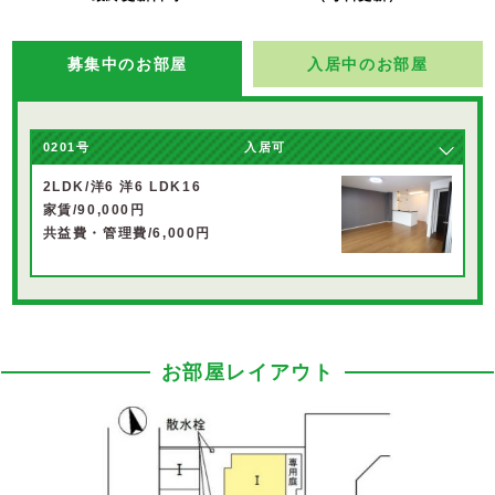
募集中のお部屋
入居中のお部屋
0201号
入居可
2LDK/洋6 洋6 LDK16
家賃/90,000円
共益費・管理費/6,000円
お部屋レイアウト