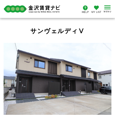
サンヴェルディⅤ