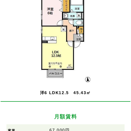
洋6 LDK12.5 45.43㎡
月額賃料
67,000円
家賃