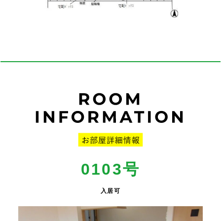
0103号
入居可