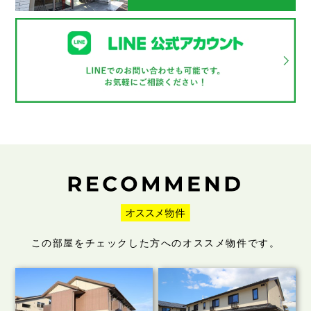
この部屋をチェックした方へのオススメ物件です。