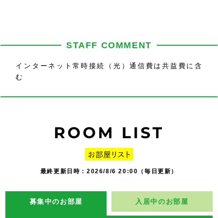
STAFF COMMENT
インターネット常時接続（光）通信費は共益費に含
む
最終更新日時：2026/8/6 20:00（毎日更新）
募集中のお部屋
入居中のお部屋