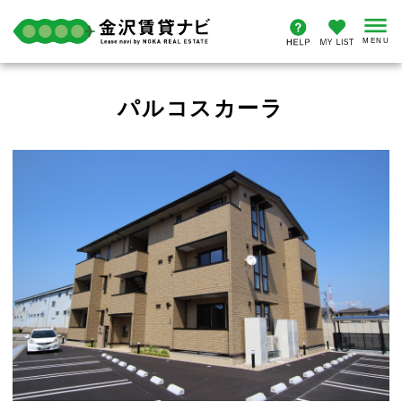
パルコスカーラ