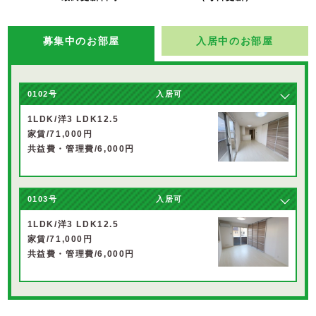
募集中のお部屋
入居中のお部屋
0102号
入居可
1LDK/洋3 LDK12.5
家賃/71,000円
共益費・管理費/6,000円
0103号
入居可
1LDK/洋3 LDK12.5
家賃/71,000円
共益費・管理費/6,000円