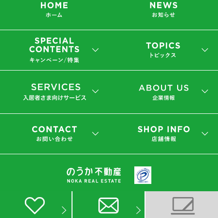
会社概要
プライバシーポリシー
(C) 2019 NOKA REAL ESTATE Co.,Ltd.