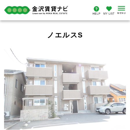
ノエルスS