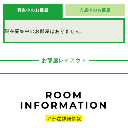
募集中のお部屋
入居中のお部屋
現在募集中のお部屋はありません。
お部屋レイアウト