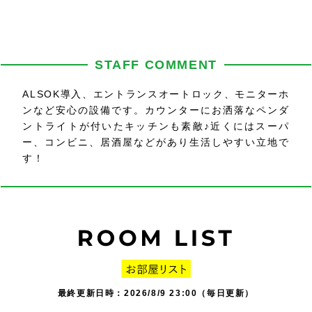
STAFF COMMENT
ALSOK導入、エントランスオートロック、モニターホ
ンなど安心の設備です。カウンターにお洒落なペンダ
ントライトが付いたキッチンも素敵♪近くにはスーパ
ー、コンビニ、居酒屋などがあり生活しやすい立地で
す！
最終更新日時：2026/8/9 23:00（毎日更新）