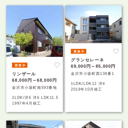
グランセレーネ
69,000円～85,000円
金沢市小坂町西138番1
リンザール
68,000円～68,000円
1LDK/LDK12 洋4
金沢市小坂町南593番地
2019年10月竣工
2LDK/洋6 洋6 LDK11.5
1997年4月竣工