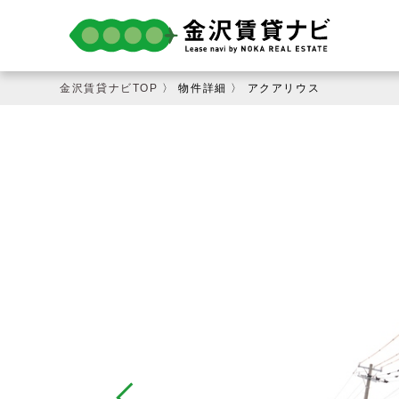
金沢賃貸ナビTOP
〉 物件詳細 〉 アクアリウス