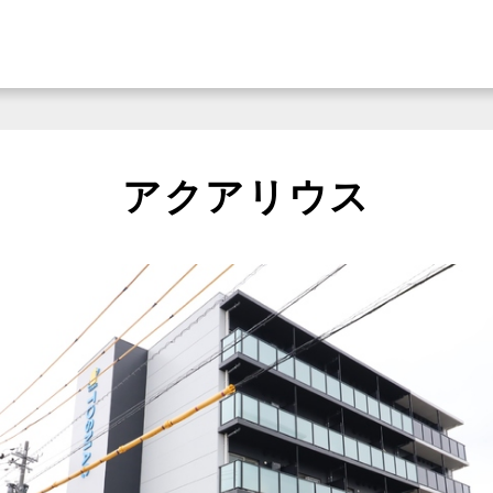
アクアリウス