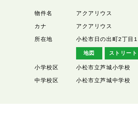
物件名
アクアリウス
カナ
アクアリウス
所在地
小松市日の出町2丁目1
地図
ストリート
小学校区
小松市立芦城小学校
中学校区
小松市立芦城中学校