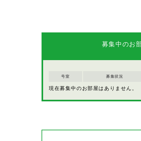
募集中のお
号室
募集状況
現在募集中のお部屋はありません。