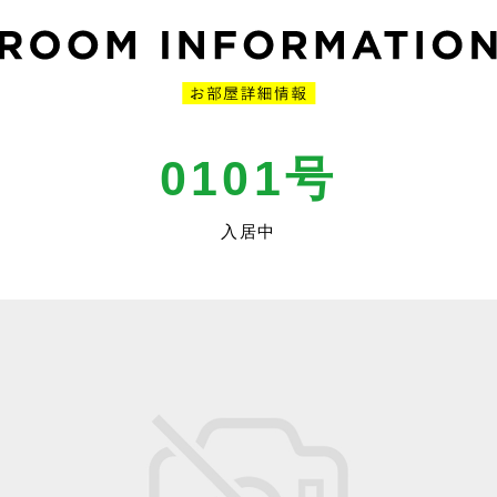
0101号
入居中