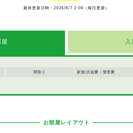
最終更新日時：2026/8/7 2:00（毎日更新）
部屋
入
間取り
家賃/共益費・管理費
お部屋レイアウト