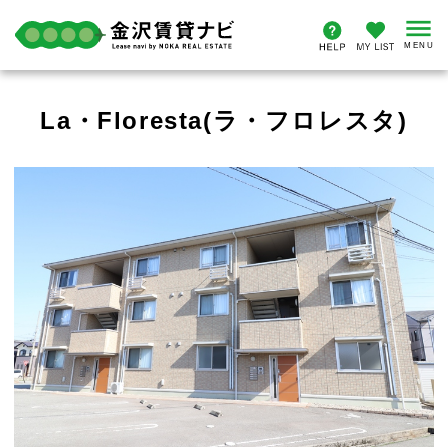
La・Floresta(ラ・フロレスタ)