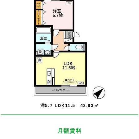
洋5.7 LDK11.5 43.93㎡
月額賃料