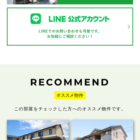
この部屋をチェックした方へのオススメ物件です。