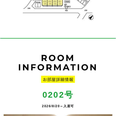
0202号
2026/8/20～入居可