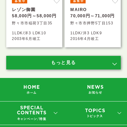
レゾン御園
MAIRO
58,000円～58,000円
70,000円～71,000円
野々市市稲荷3丁目35
野々市市押野5丁目153
1LDK/洋3 LDK10
1LDK/洋3 LDK9
2003年6月竣工
2016年4月竣工