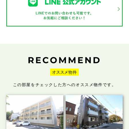
この部屋をチェックした方へのオススメ物件です。