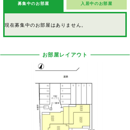
募集中のお部屋
入居中のお部屋
現在募集中のお部屋はありません。
お部屋レイアウト