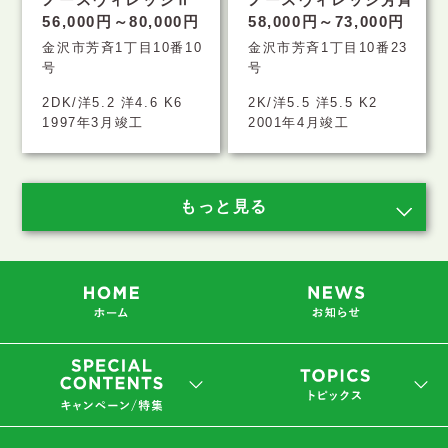
56,000円～80,000円
58,000円～73,000円
金沢市芳斉1丁目10番10
金沢市芳斉1丁目10番23
号
号
2DK/洋5.2 洋4.6 K6
2K/洋5.5 洋5.5 K2
1997年3月竣工
2001年4月竣工