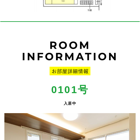
0101号
入居中