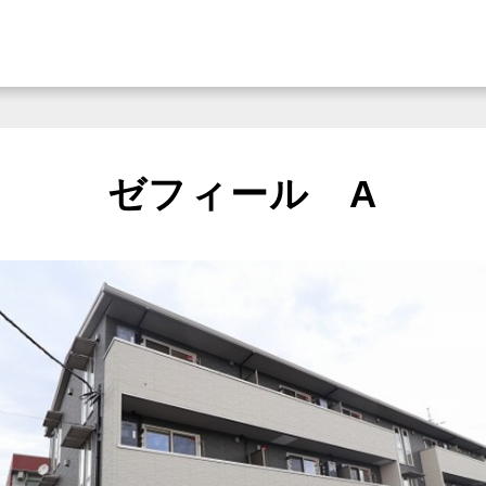
ゼフィール A