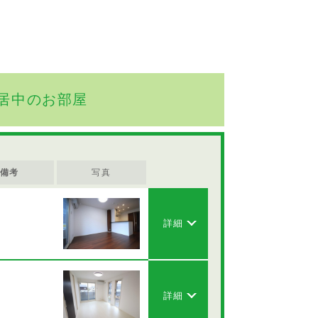
居中のお部屋
備考
写真
詳細
詳細