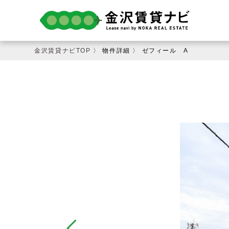
金沢賃貸ナビTOP
〉 物件詳細 〉 ゼフィール A