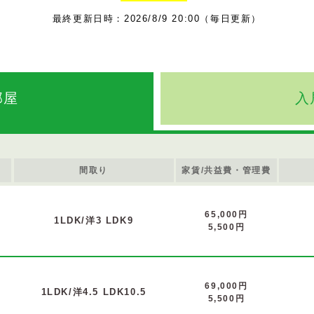
最終更新日時：2026/8/9 20:00（毎日更新）
部屋
入
間取り
家賃/共益費・管理費
65,000円
1LDK/洋3 LDK9
5,500円
69,000円
1LDK/洋4.5 LDK10.5
5,500円