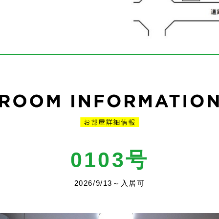
0103号
2026/9/13～入居可