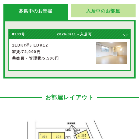
募集中のお部屋
入居中のお部屋
0103号
2026/8/11～入居可
1LDK/洋3 LDK12
家賃/72,000円
共益費・管理費/5,500円
お部屋レイアウト