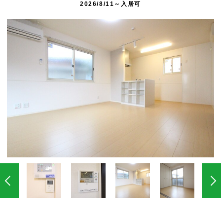
2026/8/11～入居可