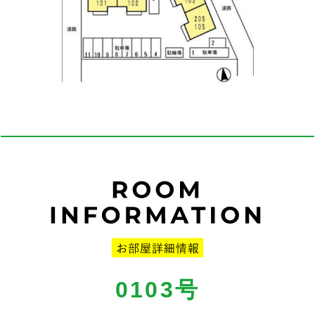
0103号