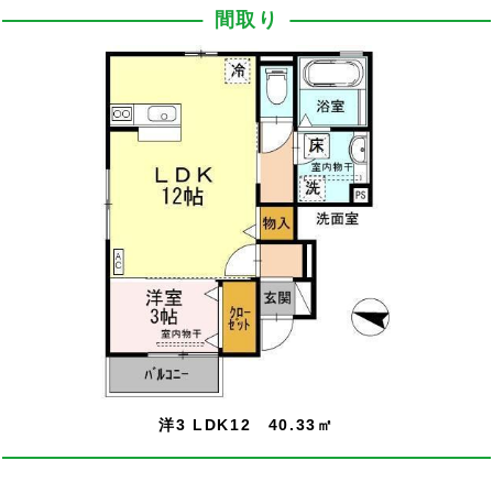
間取り
洋3 LDK12 40.33㎡