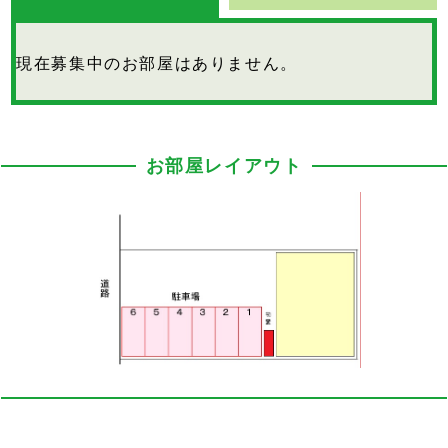
現在募集中のお部屋はありません。
お部屋レイアウト