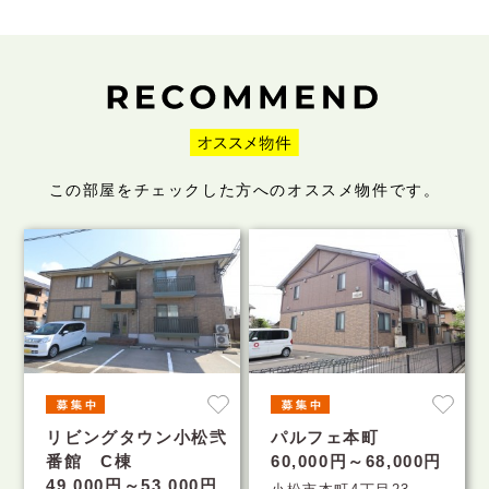
この部屋をチェックした方へのオススメ物件です。
リビングタウン小松弐
パルフェ本町
番館 C棟
60,000円～68,000円
49,000円～53,000円