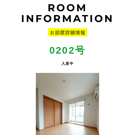
0202号
入居中