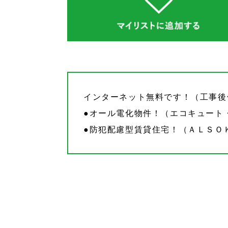
インターネット無料です！（工事
●オール電化物件！（エコキュート
●防犯配慮型賃貸住宅！（ＡＬＳＯ