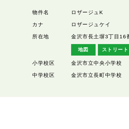
物件名
ロザージュK
カナ
ロザージュケイ
所在地
金沢市長土塀3丁目16
地図
ストリート
小学校区
金沢市立中央小学校
中学校区
金沢市立長町中学校