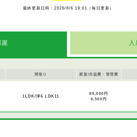
最終更新日時：2026/8/6 19:01（毎日更新）
部屋
入
間取り
家賃/共益費・管理費
89,000円
1LDK/洋6 LDK11
6,500円