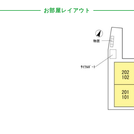
お部屋レイアウト