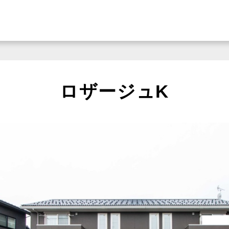
ロザージュK