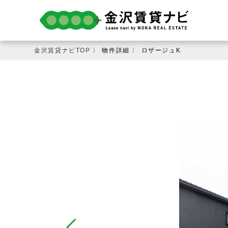
金沢賃貸ナビTOP
〉 物件詳細 〉 ロザージュK