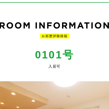
0101号
入居可