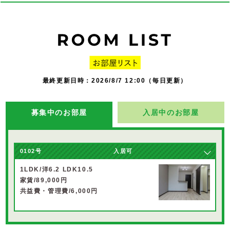
最終更新日時：2026/8/7 12:00（毎日更新）
募集中のお部屋
入居中のお部屋
0102号
入居可
1LDK/洋6.2 LDK10.5
家賃/89,000円
共益費・管理費/6,000円