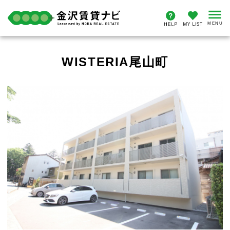
WISTERIA尾山町