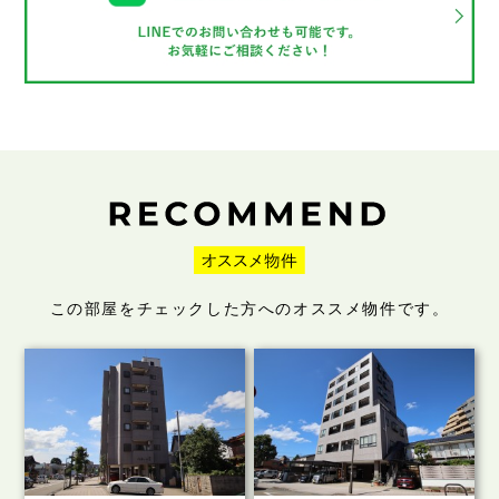
この部屋をチェックした方へのオススメ物件です。