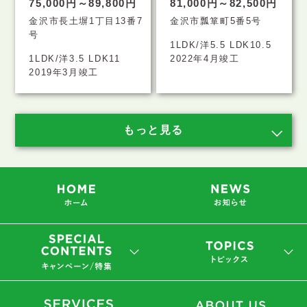
75,000円～89,800円
81,000円～82,500円
金沢市長土塀1丁目13番7
金沢市瓢箪町5番5号
号
1LDK/洋5.5 LDK10.5
1LDK/洋3.5 LDK11
2022年4月竣工
2019年3月竣工