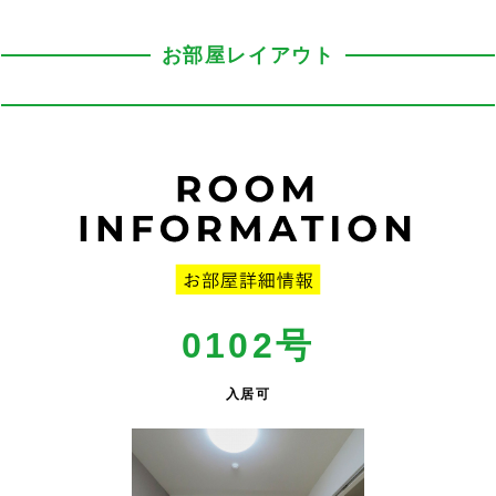
お部屋レイアウト
0102号
入居可