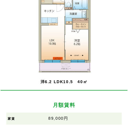
洋6.2 LDK10.5 40㎡
月額賃料
89,000円
家賃