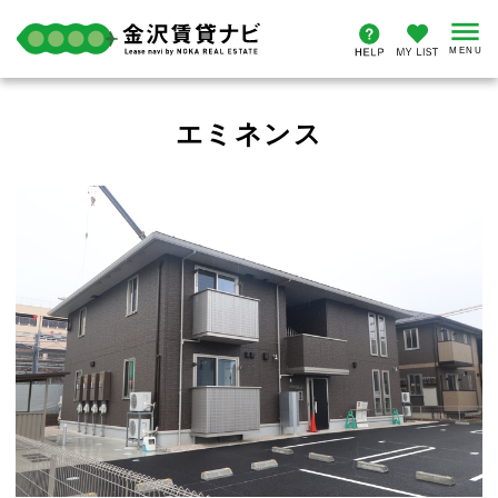
エミネンス