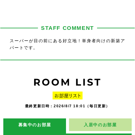
STAFF COMMENT
スーパーが目の前にある好立地！単身者向けの新築ア
パートです。
最終更新日時：2026/8/7 18:01（毎日更新）
募集中のお部屋
入居中のお部屋