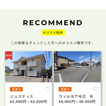
この部屋をチェックした方へのオススメ物件です。
ジュスティス
ウィルモア今江 B
62,000円～62,000円
59,000円～59,000円