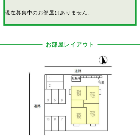
現在募集中のお部屋はありません。
お部屋レイアウト