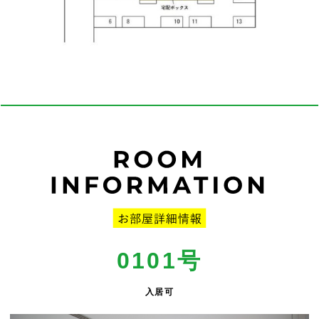
0101号
入居可