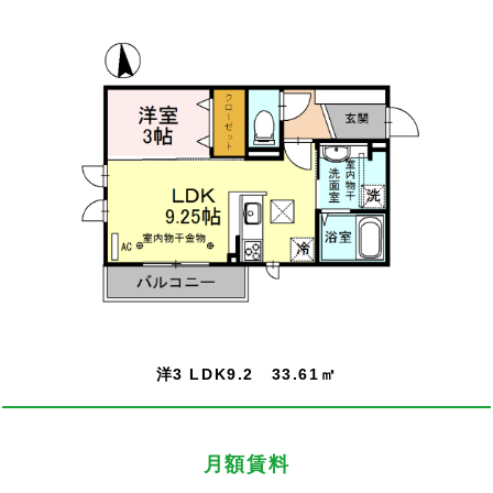
洋3 LDK9.2 33.61㎡
月額賃料