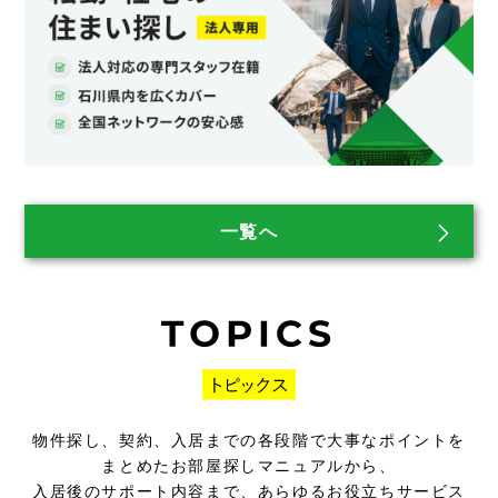
一覧へ
物件探し、契約、入居までの各段階で大事なポイントを
まとめたお部屋探しマニュアルから、
入居後のサポート内容まで、あらゆるお役立ちサービス