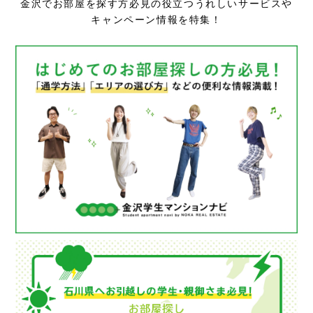
金沢でお部屋を探す方必見の役立つうれしいサービスや
キャンペーン情報を特集！