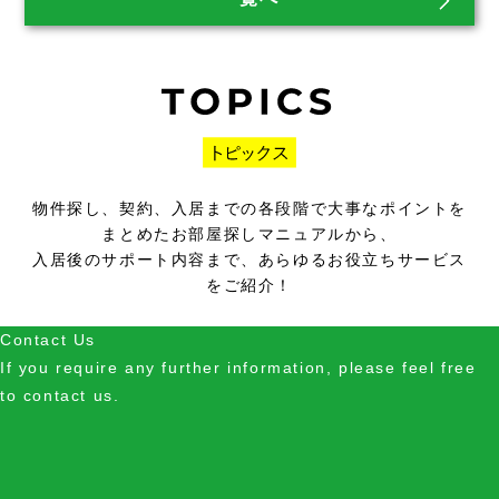
物件探し、契約、入居までの各段階で大事なポイントを
まとめたお部屋探しマニュアルから、
入居後のサポート内容まで、あらゆるお役立ちサービス
をご紹介！
Contact Us
If you require any further information, please feel free
to contact us.