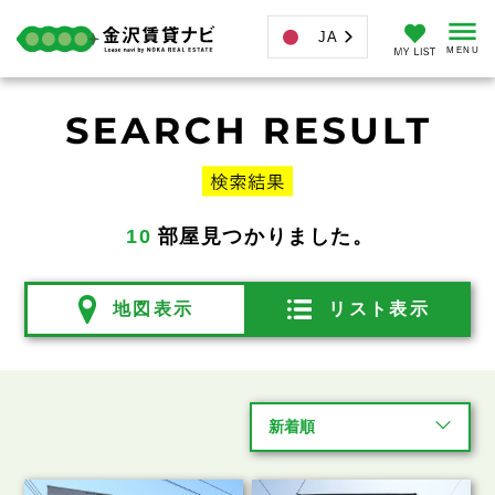
JA
10
部屋見つかりました。
地図表示
リスト表示