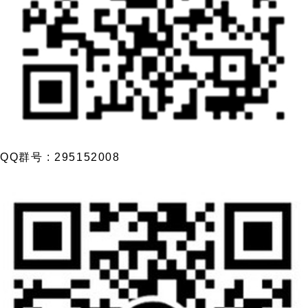
QQ群号 : 295152008