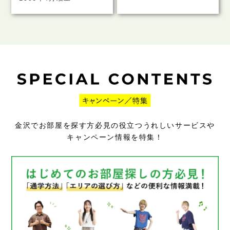
金沢でお部屋を探す方必見の役立つうれしいサービスや
キャンペーン情報を特集！