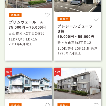
プリムヴェール A
プレジールビューラ
75,000円～75,000円
B棟
白山市相木2丁目2番36
59,000円～59,000円
1LDK/洋6 LDK15
野々市市三納2丁目12
2011年6月竣工
1LDK/洋6 LDK13.5 納戸
1990年7月竣工