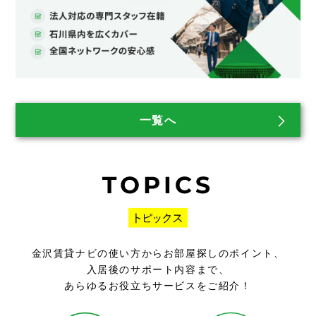
一覧へ
金沢賃貸ナビの使い方からお部屋探しのポイント、
入居後のサポート内容まで、
あらゆるお役立ちサービスをご紹介！