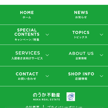
会社概要
プライバシーポリシー