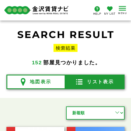
152
部屋見つかりました。
地図表示
リスト表示