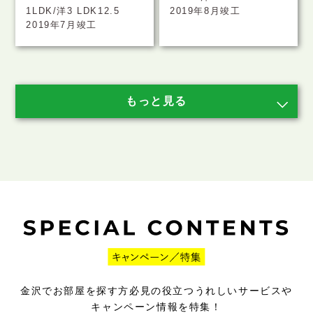
1LDK/洋3 LDK12.5
2019年8月竣工
2019年7月竣工
金沢でお部屋を探す方必見の役立つうれしいサービスや
キャンペーン情報を特集！