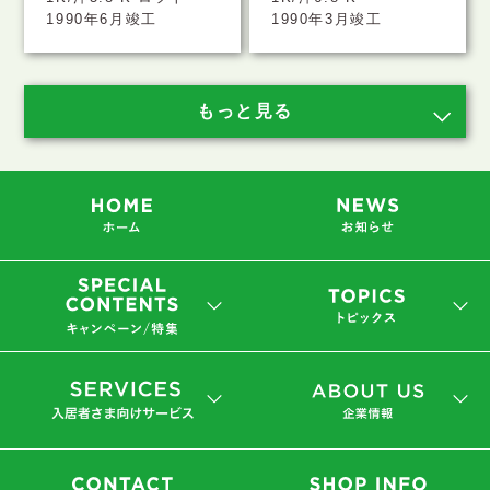
1990年6月竣工
1990年3月竣工