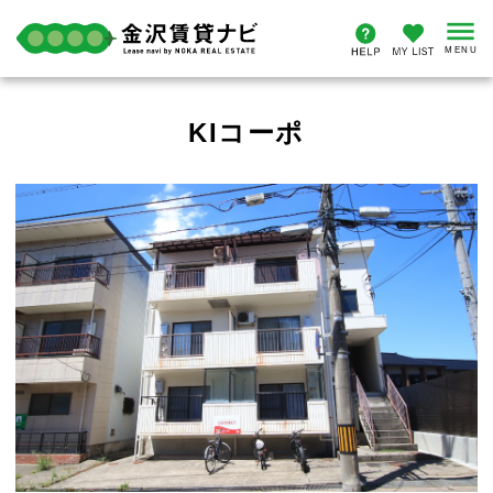
KIコーポ