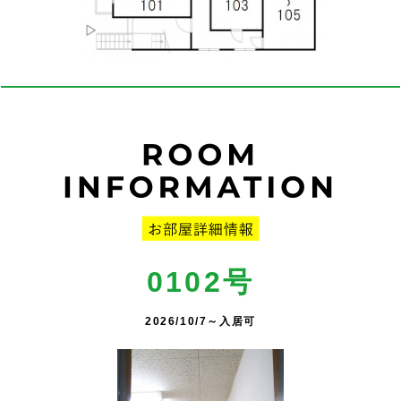
0102号
2026/10/7～入居可