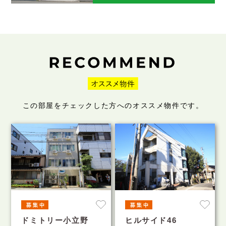
この部屋をチェックした方へのオススメ物件です。
ドミトリー小立野
ヒルサイド46