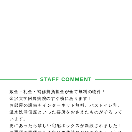
STAFF COMMENT
敷金・礼金・補修費負担金が全て無料の物件!!
金沢大学附属病院のすぐ横にあります！
お部屋の設備もインターネット無料、バストイレ別、
温水洗浄便座といった要所をおさえたものがそろって
います。
更にあったら嬉しい宅配ボックスが新設されました！