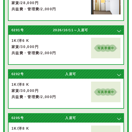
家賃/28,000円
共益費・管理費/2,000円
0201号
2026/10/11～入居可
1K/洋6 K
家賃/30,000円
共益費・管理費/2,000円
0202号
入居可
1K/洋8 K
家賃/30,000円
共益費・管理費/2,000円
0205号
入居可
1K/洋8 K