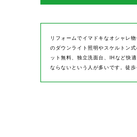
リフォームでイマドキなオシャレ物
のダウンライト照明やスケルトン式
ット無料、独立洗面台、IHなど快
ならないという人が多いです。徒歩