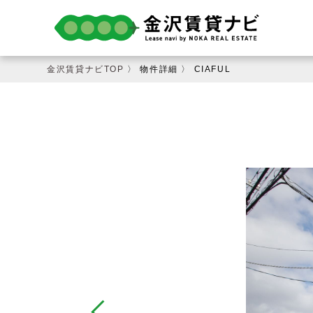
金沢賃貸ナビTOP
〉 物件詳細 〉 CIAFUL