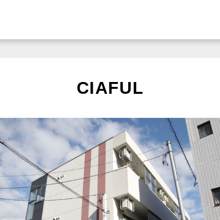
CIAFUL