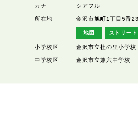
カナ
シアフル
所在地
金沢市旭町1丁目5番2
地図
ストリート
小学校区
金沢市立杜の里小学校
中学校区
金沢市立兼六中学校