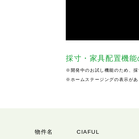
採寸・家具配置機
※開発中のお試し機能のため、採
※ホームステージングの表示があ
物件名
CIAFUL