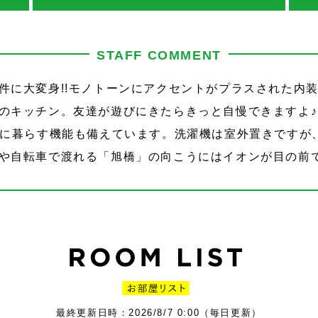
STAFF COMMENT
件に大変身!!モノトーンにアクセントがプラスされた内
のキッチン。友達が遊びにきたらきっと自慢できますよ
適に暮らす機能も備えています。洗濯機は室外置きですが
や自転車で渡れる「旭橋」の向こうにはイオンが目の前
最終更新日時：2026/8/7 0:00（毎日更新）