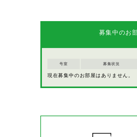
募集中のお
号室
募集状況
現在募集中のお部屋はありません。