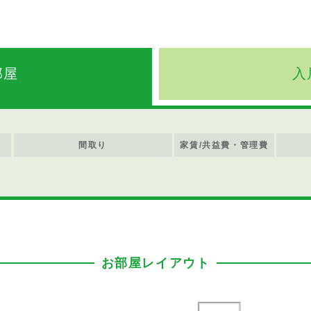
部屋
入
間取り
家賃/共益費・管理費
お部屋レイアウト