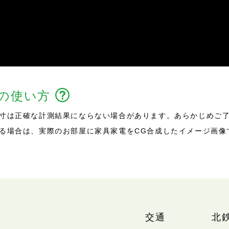
能の使い方
寸は正確な計測結果にならない場合があります。あらかじめご
る場合は、実際のお部屋に家具家電をCG合成したイメージ画像
交通
北