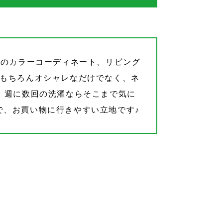
装のカラーコーディネート、リビング
♪もちろんオシャレなだけでなく、ネ
、週に数回の洗濯ならそこまで気に
で、お買い物に行きやすい立地です♪