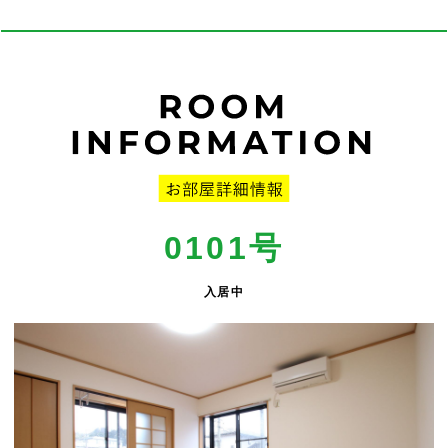
0101号
入居中