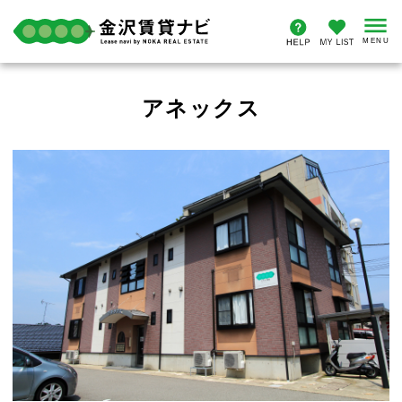
アネックス