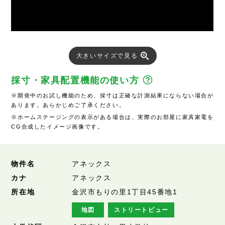
大きいサイズで見る
採寸・家具配置機能の使い方
※開発中のお試し機能のため、採寸は正確な計測結果にならない場合が
あります。あらかじめご了承ください。
※ホームステージングの表示がある場合は、実際のお部屋に家具家電を
CG合成したイメージ画像です。
物件名
アネックス
カナ
アネックス
所在地
金沢市もりの里1丁目45番地1
地図
ストリートビュー