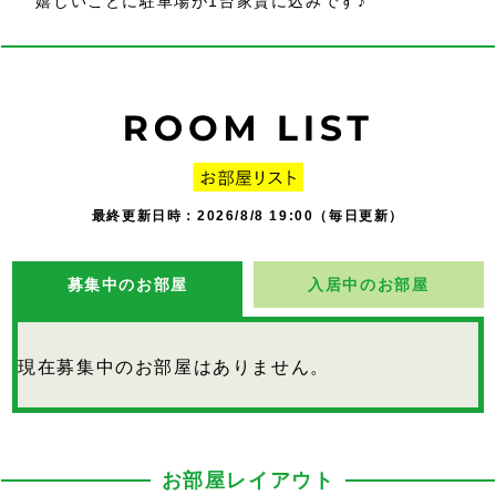
嬉しいことに駐車場が1台家賃に込みです♪
最終更新日時：2026/8/8 19:00（毎日更新）
募集中のお部屋
入居中のお部屋
現在募集中のお部屋はありません。
お部屋レイアウト