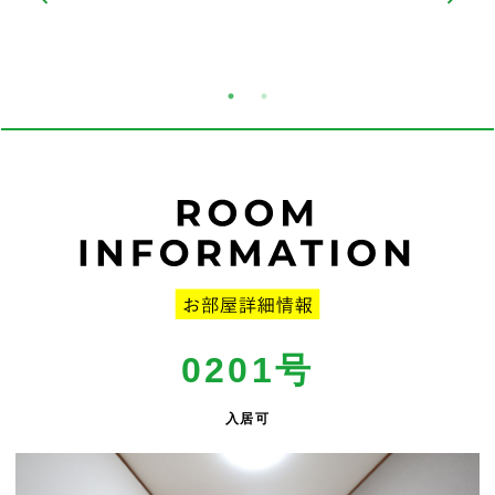
0201号
入居可