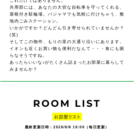
これだけではありません。
共用部には、あなたの大切な自転車を守ってくれる、
屋根付き駐輪場。パジャマでも気軽に行けちゃう、敷
地内ごみステーション。
いかがですか？どんどん引き寄せられていませんか？
(笑)
そしてこの物件、もりの里の大通り沿いにあります。
イオンも近くお買い物も便利だなんて・・・食にも困
らなそうですね。
あったらいいな♪がたくさん詰まったお部屋に暮らして
みませんか？
最終更新日時：2026/8/6 18:00（毎日更新）