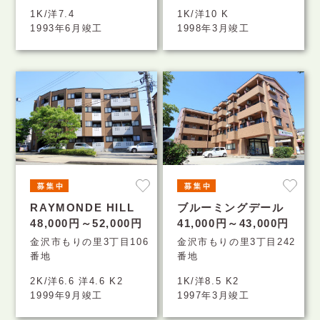
1K/洋7.4
1K/洋10 K
1993年6月竣工
1998年3月竣工
RAYMONDE HILL
ブルーミングデール
48,000円～52,000円
41,000円～43,000円
金沢市もりの里3丁目106
金沢市もりの里3丁目242
番地
番地
2K/洋6.6 洋4.6 K2
1K/洋8.5 K2
1999年9月竣工
1997年3月竣工