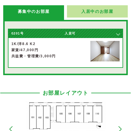
募集中のお部屋
入居中のお部屋
0201号
入居可
1K/洋8.6 K2
家賃/47,000円
共益費・管理費/3,000円
お部屋レイアウト