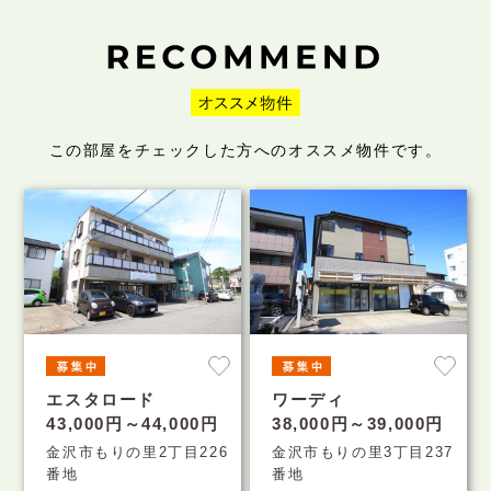
この部屋をチェックした方へのオススメ物件です。
エスタロード
ワーディ
43,000円～44,000円
38,000円～39,000円
金沢市もりの里2丁目226
金沢市もりの里3丁目237
番地
番地