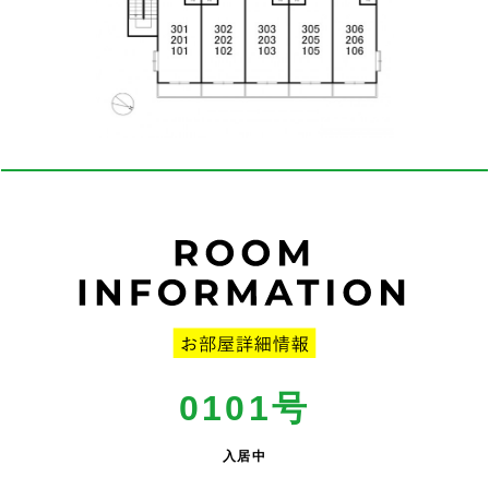
0101号
入居中