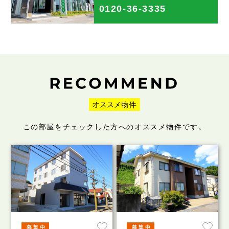
0120-36-3335
この部屋をチェックした方へのオススメ物件です。