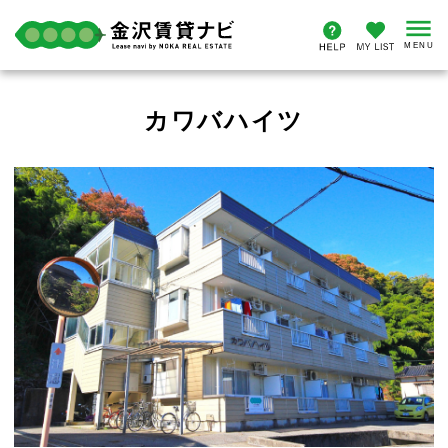
カワバハイツ