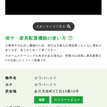
大きいサイズで見る
採寸・家具配置機能の使い方
※開発中のお試し機能のため、採寸は正確な計測結果にならない場合が
あります。あらかじめご了承ください。
※ホームステージングの表示がある場合は、実際のお部屋に家具家電を
CG合成したイメージ画像です。
物件名
カワバハイツ
カナ
カワバハイツ
所在地
金沢市旭町3丁目10番16号
地図
ストリートビュー