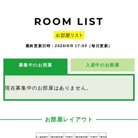
最終更新日時：2026/8/9 17:00（毎日更新）
募集中のお部屋
入居中のお部屋
現在募集中のお部屋はありません。
お部屋レイアウト