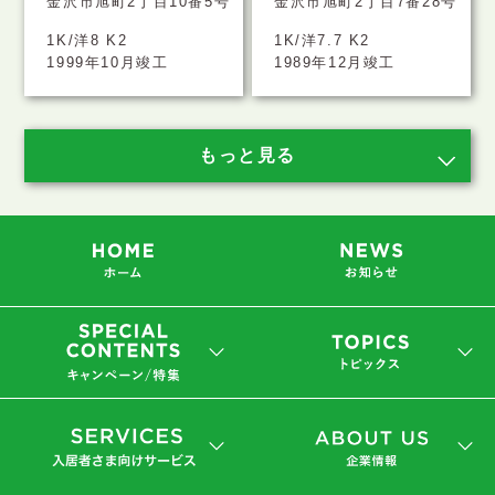
金沢市旭町2丁目10番5号
金沢市旭町2丁目7番28号
1K/洋8 K2
1K/洋7.7 K2
1999年10月竣工
1989年12月竣工