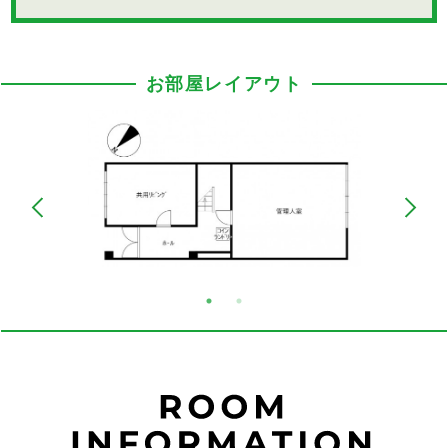
お部屋レイアウト