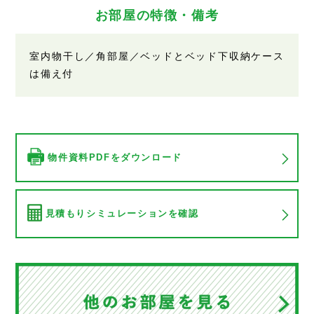
お部屋の特徴・備考
室内物干し／角部屋／ベッドとベッド下収納ケース
は備え付
物件資料PDFをダウンロード
見積もりシミュレーションを確認