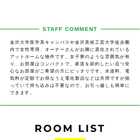
STAFF COMMENT
金沢大学医学系キャンパスや金沢美術工芸大学徒歩圏
内で女性専用、オーナーさんがお隣に居住されている
アットホームな物件です。女子寮のような雰囲気が有
り、お部屋はコンパクトで、家賃を節約したい且つ安
心なお部屋がご希望の方にピッタリです。水道料、電
気料が定額でお得なうえ電化製品などは共用ですが揃
っていて持ち込みは不要なので、お引っ越しも簡単に
できます。