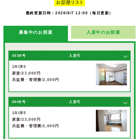
最終更新日時：2026/8/7 12:00（毎日更新）
募集中のお部屋
入居中のお部屋
003B号
入居可
1R/洋5
家賃/23,000円
共益費・管理費/2,000円
004B号
入居可
1R/洋5
家賃/23,000円
共益費・管理費/2,000円