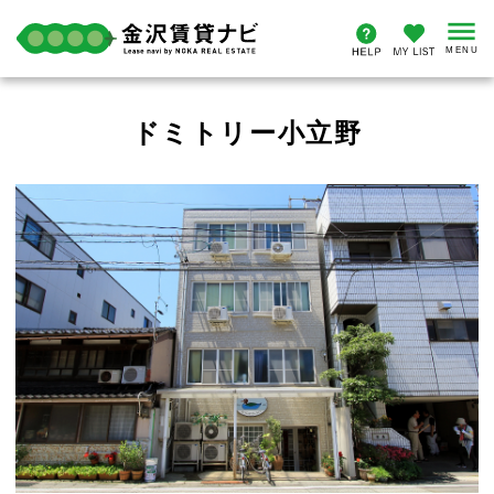
ドミトリー小立野